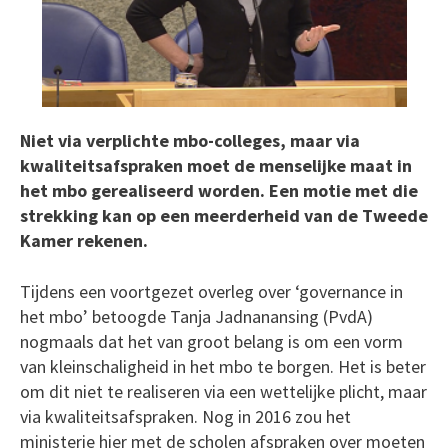
Niet via verplichte mbo-colleges, maar via
kwaliteitsafspraken moet de menselijke maat in
het mbo gerealiseerd worden. Een motie met die
strekking kan op een meerderheid van de Tweede
Kamer rekenen.
Tijdens een voortgezet overleg over ‘governance in
het mbo’ betoogde Tanja Jadnanansing (PvdA)
nogmaals dat het van groot belang is om een vorm
van kleinschaligheid in het mbo te borgen. Het is beter
om dit niet te realiseren via een wettelijke plicht, maar
via kwaliteitsafspraken. Nog in 2016 zou het
ministerie hier met de scholen afspraken over moeten