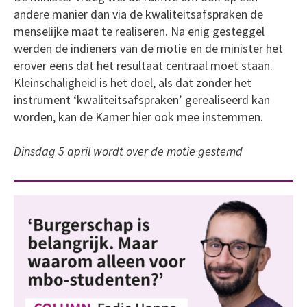
andere manier dan via de kwaliteitsafspraken de
menselijke maat te realiseren. Na enig gesteggel
werden de indieners van de motie en de minister het
erover eens dat het resultaat centraal moet staan.
Kleinschaligheid is het doel, als dat zonder het
instrument ‘kwaliteitsafspraken’ gerealiseerd kan
worden, kan de Kamer hier ook mee instemmen.
Dinsdag 5 april wordt over de motie gestemd