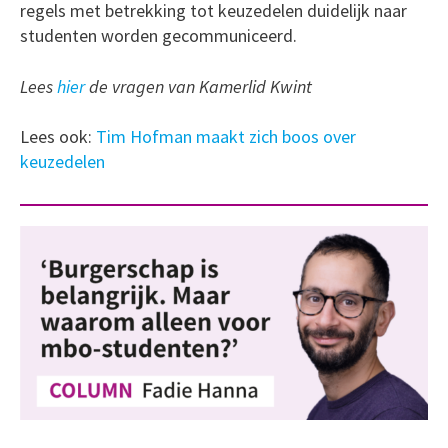
regels met betrekking tot keuzedelen duidelijk naar
studenten worden gecommuniceerd.
Lees
hier
de vragen van Kamerlid Kwint
Lees ook:
Tim Hofman maakt zich boos over
keuzedelen