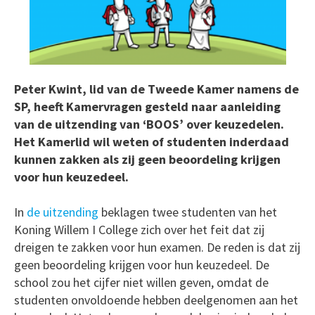
Peter Kwint, lid van de Tweede Kamer namens de
SP, heeft Kamervragen gesteld naar aanleiding
van de uitzending van ‘BOOS’ over keuzedelen.
Het Kamerlid wil weten of studenten inderdaad
kunnen zakken als zij geen beoordeling krijgen
voor hun keuzedeel.
In
de uitzending
beklagen twee studenten van het
Koning Willem I College zich over het feit dat zij
dreigen te zakken voor hun examen. De reden is dat zij
geen beoordeling krijgen voor hun keuzedeel. De
school zou het cijfer niet willen geven, omdat de
studenten onvoldoende hebben deelgenomen aan het