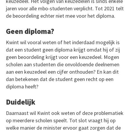
keuzedeel. Het volgen van keuzedelen is sinds enkele
jaren voor alle mbo-studenten verplicht. Tot 2021 telt
de beoordeling echter niet mee voor het diploma.
Geen diploma?
Kwint wil vooral weten of het inderdaad mogelijk is
dat een student geen diploma krijgt omdat hij of zij
geen beoordeling krijgt voor een keuzedeel. Mogen
scholen aan studenten die onvoldoende deelnemen
aan een keuzedeel een cijfer onthouden? En kan dit
dan betekenen dat de student geen recht op een
diploma heeft?
Duidelijk
Daarnaast wil Kwint ook weten of deze problematiek
op meerdere scholen speelt. Tot slot vraagt hij op
welke manier de minister ervoor gaat zorgen dat de