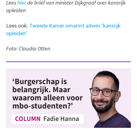
Lees
hier
de brief van minister Dijkgraaf over kansrijk
opleiden
Lees ook:
Tweede Kamer omarmt advies ‘kansrijk
opleiden’
Foto: Claudia Otten