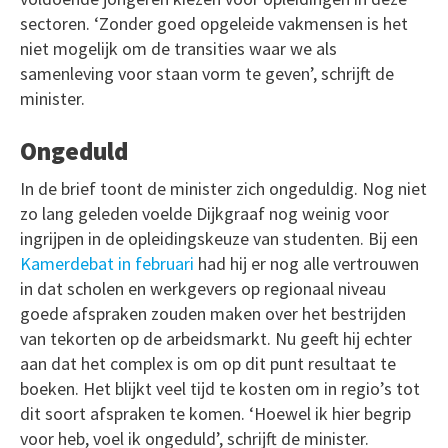
sectoren. ‘Zonder goed opgeleide vakmensen is het
niet mogelijk om de transities waar we als
samenleving voor staan vorm te geven’, schrijft de
minister.
Ongeduld
In de brief toont de minister zich ongeduldig. Nog niet
zo lang geleden voelde Dijkgraaf nog weinig voor
ingrijpen in de opleidingskeuze van studenten. Bij een
Kamerdebat in februari
had hij er nog alle vertrouwen
in dat scholen en werkgevers op regionaal niveau
goede afspraken zouden maken over het bestrijden
van tekorten op de arbeidsmarkt. Nu geeft hij echter
aan dat het complex is om op dit punt resultaat te
boeken. Het blijkt veel tijd te kosten om in regio’s tot
dit soort afspraken te komen. ‘Hoewel ik hier begrip
voor heb, voel ik ongeduld’, schrijft de minister.