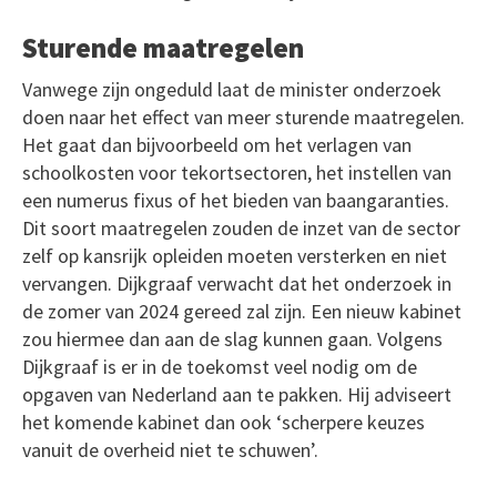
Sturende maatregelen
Vanwege zijn ongeduld laat de minister onderzoek
doen naar het effect van meer sturende maatregelen.
Het gaat dan bijvoorbeeld om het verlagen van
schoolkosten voor tekortsectoren, het instellen van
een numerus fixus of het bieden van baangaranties.
Dit soort maatregelen zouden de inzet van de sector
zelf op kansrijk opleiden moeten versterken en niet
vervangen. Dijkgraaf verwacht dat het onderzoek in
de zomer van 2024 gereed zal zijn. Een nieuw kabinet
zou hiermee dan aan de slag kunnen gaan. Volgens
Dijkgraaf is er in de toekomst veel nodig om de
opgaven van Nederland aan te pakken. Hij adviseert
het komende kabinet dan ook ‘scherpere keuzes
vanuit de overheid niet te schuwen’.