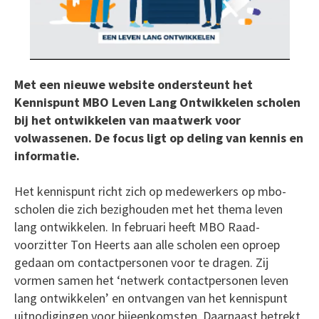
Met een nieuwe website ondersteunt het
Kennispunt MBO Leven Lang Ontwikkelen scholen
bij het ontwikkelen van maatwerk voor
volwassenen. De focus ligt op deling van kennis en
informatie.
Het kennispunt richt zich op medewerkers op mbo-
scholen die zich bezighouden met het thema leven
lang ontwikkelen. In februari heeft MBO Raad-
voorzitter Ton Heerts aan alle scholen een oproep
gedaan om contactpersonen voor te dragen. Zij
vormen samen het ‘netwerk contactpersonen leven
lang ontwikkelen’ en ontvangen van het kennispunt
uitnodigingen voor bijeenkomsten. Daarnaast betrekt