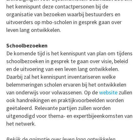
het kennispunt deze contactpersonen bij de
organisatie van bezoeken waarbij bestuurders en
uitvoerders op mbo-scholen in gesprek gaan over
leven lang ontwikkelen.
Schoolbezoeken
De komende tijd is het kennispunt van plan om tijdens
schoolbezoeken in gesprek te gaan over visie, beleid
en de uitvoering van een leven lang ontwikkelen.
Daarbij zal het kennispunt inventariseren welke
belemmeringen scholen ervaren bij het ontwikkelen
van onderwijs voor volwassenen. Op de
website
zullen
ook handreikingen en praktijkvoorbeelden worden
geëtaleerd. Relevante partijen zullen worden
uitgenodigd voor thema- en expertbijeenkomsten van
het netwerk.
Bekijk de animatie over leven lang ontwikkelen