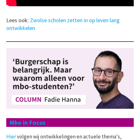
Lees ook:
Zwolse scholen zetten in op leven lang
ontwikkelen
Mbo in Focus
Hier
volgen wij ontwikkelingen en actuele thema's,