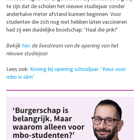
te zijn dat de scholen het nieuwe studiejaar zonder
anderhalve meter afstand kunnen beginnen. Voor
studenten die zich nog niet hebben laten vaccineren
had zij een duidelijke boodschap: ‘Haal die prik!’
Bekijk
hier
de livestream van de opening van het
nieuwe studiejaar
Lees ook:
Koning bij opening schooljaar: ‘Keus voor
mbo is slim’