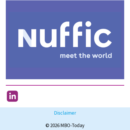
Disclaimer
© 2026 MBO-Today