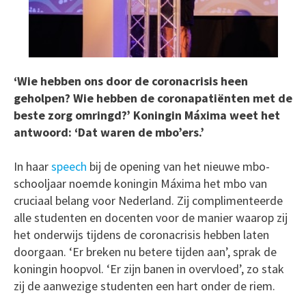
‘Wie hebben ons door de coronacrisis heen
geholpen? Wie hebben de coronapatiënten met de
beste zorg omringd?’ Koningin Máxima weet het
antwoord: ‘Dat waren de mbo’ers.’
In haar
speech
bij de opening van het nieuwe mbo-
schooljaar noemde koningin Máxima het mbo van
cruciaal belang voor Nederland. Zij complimenteerde
alle studenten en docenten voor de manier waarop zij
het onderwijs tijdens de coronacrisis hebben laten
doorgaan. ‘Er breken nu betere tijden aan’, sprak de
koningin hoopvol. ‘Er zijn banen in overvloed’, zo stak
zij de aanwezige studenten een hart onder de riem.