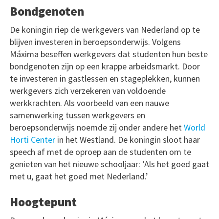
Bondgenoten
De koningin riep de werkgevers van Nederland op te
blijven investeren in beroepsonderwijs. Volgens
Máxima beseffen werkgevers dat studenten hun beste
bondgenoten zijn op een krappe arbeidsmarkt. Door
te investeren in gastlessen en stageplekken, kunnen
werkgevers zich verzekeren van voldoende
werkkrachten. Als voorbeeld van een nauwe
samenwerking tussen werkgevers en
beroepsonderwijs noemde zij onder andere het
World
Horti Center
in het Westland. De koningin sloot haar
speech af met de oproep aan de studenten om te
genieten van het nieuwe schooljaar: ‘Als het goed gaat
met u, gaat het goed met Nederland.’
Hoogtepunt