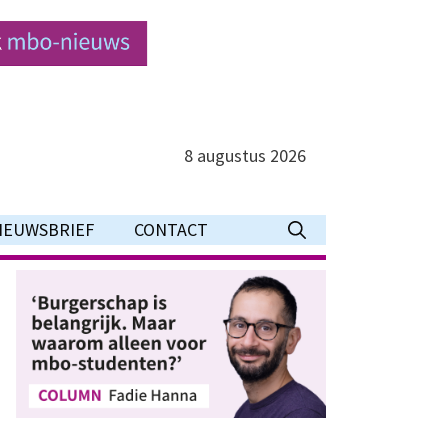
8 augustus 2026
IEUWSBRIEF
CONTACT