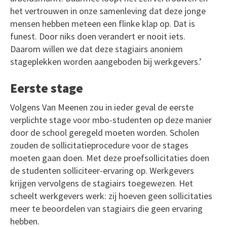
het vertrouwen in onze samenleving dat deze jonge
mensen hebben meteen een flinke klap op. Dat is
funest. Door niks doen verandert er nooit iets.
Daarom willen we dat deze stagiairs anoniem
stageplekken worden aangeboden bij werkgevers.’
Eerste stage
Volgens Van Meenen zou in ieder geval de eerste
verplichte stage voor mbo-studenten op deze manier
door de school geregeld moeten worden. Scholen
zouden de sollicitatieprocedure voor de stages
moeten gaan doen. Met deze proefsollicitaties doen
de studenten solliciteer-ervaring op. Werkgevers
krijgen vervolgens de stagiairs toegewezen. Het
scheelt werkgevers werk: zij hoeven geen sollicitaties
meer te beoordelen van stagiairs die geen ervaring
hebben.