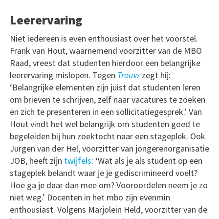
Leerervaring
Niet iedereen is even enthousiast over het voorstel.
Frank van Hout, waarnemend voorzitter van de MBO
Raad, vreest dat studenten hierdoor een belangrijke
leerervaring mislopen. Tegen
Trouw
zegt hij:
‘Belangrijke elementen zijn juist dat studenten leren
om brieven te schrijven, zelf naar vacatures te zoeken
en zich te presenteren in een sollicitatiegesprek.’ Van
Hout vindt het wel belangrijk om studenten goed te
begeleiden bij hun zoektocht naar een stageplek. Ook
Jurgen van der Hel, voorzitter van jongerenorganisatie
JOB, heeft zijn
twijfels
: ‘Wat als je als student op een
stageplek belandt waar je je gediscrimineerd voelt?
Hoe ga je daar dan mee om? Vooroordelen neem je zo
niet weg.’ Docenten in het mbo zijn evenmin
enthousiast. Volgens Marjolein Held, voorzitter van de