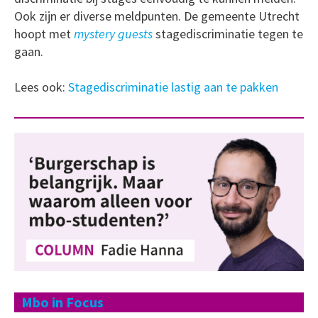
Ook zijn er diverse meldpunten. De gemeente Utrecht
hoopt met
mystery guests
stagediscriminatie tegen te
gaan.
Lees ook:
Stagediscriminatie lastig aan te pakken
Mbo in Focus