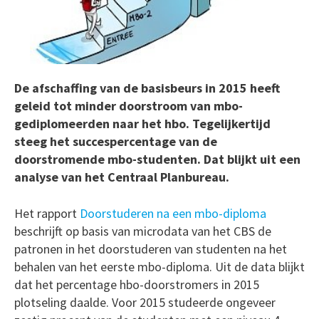
De afschaffing van de basisbeurs in 2015 heeft
geleid tot minder doorstroom van mbo-
gediplomeerden naar het hbo. Tegelijkertijd
steeg het succespercentage van de
doorstromende mbo-studenten. Dat blijkt uit een
analyse van het Centraal Planbureau.
Het rapport
Doorstuderen na een mbo-diploma
beschrijft op basis van microdata van het CBS de
patronen in het doorstuderen van studenten na het
behalen van het eerste mbo-diploma. Uit de data blijkt
dat het percentage hbo-doorstromers in 2015
plotseling daalde. Voor 2015 studeerde ongeveer