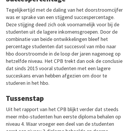
Tegelijkertijd met de daling van het doorstroomcijfer
was er sprake van een stijgend succespercentage.
Deze stijging deed zich ook voornamelijk voor bij de
studenten uit de lagere inkomensgroepen. Door de
combinatie van beide ontwikkelingen bleef het
percentage studenten dat succesvol van mbo naar
hbo doorstroomde in de loop der jaren nagenoeg op
hetzelfde niveau. Het CPB trekt dan ook de conclusie
dat sinds 2015 vooral studenten met een lagere
succeskans ervan hebben afgezien om door te
studeren in het hbo.
Tussenstap
Uit het rapport van het CPB blijkt verder dat steeds
meer mbo-studenten hun eerste diploma behalen op
niveau 4. Waar vroeger een deel van de studenten