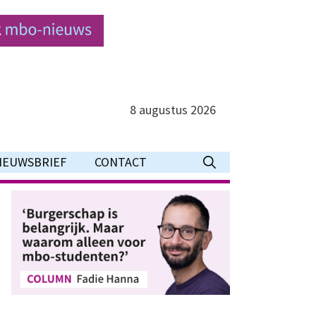
8 augustus 2026
IEUWSBRIEF
CONTACT