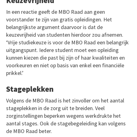
Keuzevrijheid
In een reactie geeft de MBO Raad aan geen
voorstander te zijn van gratis opleidingen. Het
belangrijkste argument daarvoor is dat de
keuzevrijheid van studenten hierdoor zou afnemen.
‘Vrije studiekeuze is voor de MBO Raad een belangrijk
uitgangspunt. Iedere student moet een opleiding
kunnen kiezen die past bij zijn of haar kwaliteiten en
voorkeuren en niet op basis van enkel een financiële
prikkel.’
Stageplekken
Volgens de MBO Raad is het zinvoller om het aantal
stageplekken in de zorg uit te breiden. Veel
zorginstellingen beperken wegens werkdrukte het
aantal stages. Ook de stagebegeleiding kan volgens
de MBO Raad beter.