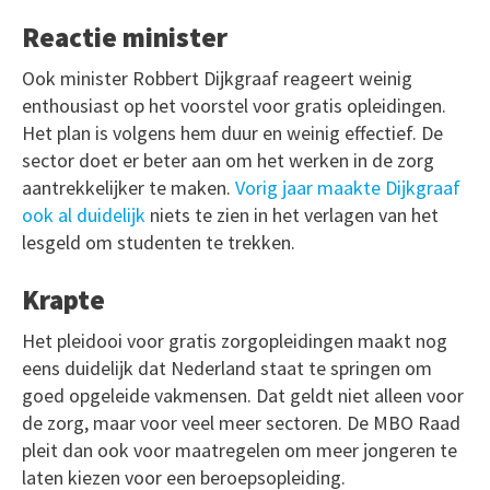
Reactie minister
Ook minister Robbert Dijkgraaf reageert weinig
enthousiast op het voorstel voor gratis opleidingen.
Het plan is volgens hem duur en weinig effectief. De
sector doet er beter aan om het werken in de zorg
aantrekkelijker te maken.
Vorig jaar maakte Dijkgraaf
ook al duidelijk
niets te zien in het verlagen van het
lesgeld om studenten te trekken.
Krapte
Het pleidooi voor gratis zorgopleidingen maakt nog
eens duidelijk dat Nederland staat te springen om
goed opgeleide vakmensen. Dat geldt niet alleen voor
de zorg, maar voor veel meer sectoren. De MBO Raad
pleit dan ook voor maatregelen om meer jongeren te
laten kiezen voor een beroepsopleiding.