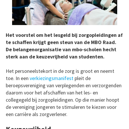
Het voorstel om het lesgeld bij zorgopleidingen af
te schaffen krijgt geen steun van de MBO Raad.
De belangenorganisatie van mbo-scholen hecht
sterk aan de keuzevrijheid van studenten.
Het personeelstekort in de zorg is groot en neemt
toe. In een
verkiezingsmanifest
pleit de
beroepsvereniging van verplegenden en verzorgenden
daarom voor het afschaffen van het les- en
collegegeld bij zorgopleidingen. Op die manier hoopt
de vereniging jongeren te stimuleren te kiezen voor
een carrière als zorgverlener.