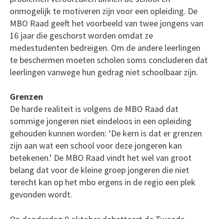
onmogelijk te motiveren zijn voor een opleiding. De
MBO Raad geeft het voorbeeld van twee jongens van
16 jaar die geschorst worden omdat ze
medestudenten bedreigen. Om de andere leerlingen
te beschermen moeten scholen soms concluderen dat
leerlingen vanwege hun gedrag niet schoolbaar zijn.
Grenzen
De harde realiteit is volgens de MBO Raad dat
sommige jongeren niet eindeloos in een opleiding
gehouden kunnen worden: ‘De kern is dat er grenzen
zijn aan wat een school voor deze jongeren kan
betekenen.’ De MBO Raad vindt het wel van groot
belang dat voor de kleine groep jongeren die niet
terecht kan op het mbo ergens in de regio een plek
gevonden wordt.