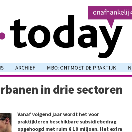
NS
ARCHIEF
MBO: ONTMOET DE PRAKTIJK
N
rbanen in drie sectoren
Vanaf volgend jaar wordt het voor
praktijkleren beschikbare subsidiebedrag
opgehoogd met ruim € 10 miljoen. Het extra