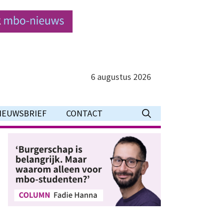
6 augustus 2026
IEUWSBRIEF
CONTACT