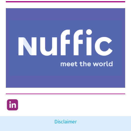
Disclaimer