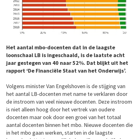
Het aantal mbo-docenten dat in de laagste
loonschaal LB is ingeschaald, is de laatste acht
jaar gestegen van 40 naar 52%. Dat blijkt uit het
rapport ‘De Financiële Staat van het Onderwijs’.
Volgens minister Van Engelshoven is de stijging van
het aantal LB-docenten met name te verklaren door
de instroom van veel nieuwe docenten. Deze instroom
is niet alleen hoog door het vertrek van oudere
docenten maar ook door een groei van het totaal
aantal docenten binnen het mbo. Nieuwe docenten die
in het mbo gaan werken, starten in de laagste