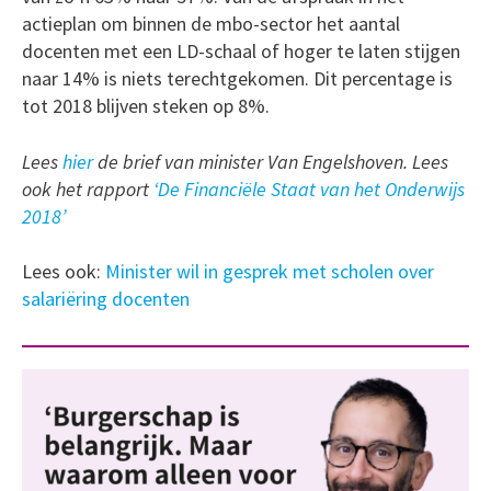
actieplan om binnen de mbo-sector het aantal
docenten met een LD-schaal of hoger te laten stijgen
naar 14% is niets terechtgekomen. Dit percentage is
tot 2018 blijven steken op 8%.
Lees
hier
de brief van minister Van Engelshoven. Lees
ook het rapport
‘De Financiële Staat van het Onderwijs
2018’
Lees ook:
Minister wil in gesprek met scholen over
salariëring docenten