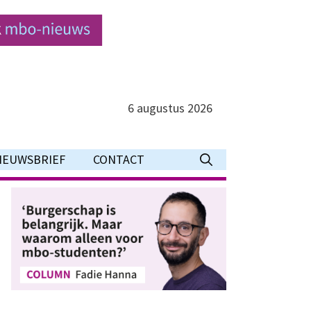
6 augustus 2026
IEUWSBRIEF
CONTACT