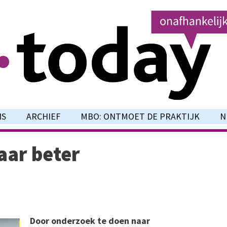
NS
ARCHIEF
MBO: ONTMOET DE PRAKTIJK
N
aar beter
Door onderzoek te doen naar