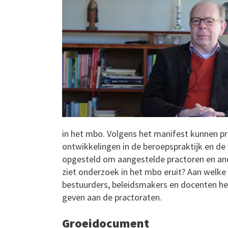
in het mbo. Volgens het manifest kunnen pr
ontwikkelingen in de beroepspraktijk en de
opgesteld om aangestelde practoren en an
ziet onderzoek in het mbo eruit? Aan wel
bestuurders, beleidsmakers en docenten hel
geven aan de practoraten.
Groeidocument