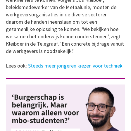
beleidsmedewerker van de Metaalunie, moeten de
werkgeversorganisaties in de diverse sectoren
daarom de handen ineenslaan om tot een
gezamenlijke oplossing te komen. ‘We bekijken hoe
we samen het onderwijs kunnen ondersteunen’, zegt
Kleiboer in de Telegraaf. ‘Een concrete bijdrage vanuit
de werkgevers is noodzakelijk.’
Lees ook:
Steeds meer jongeren kiezen voor techniek