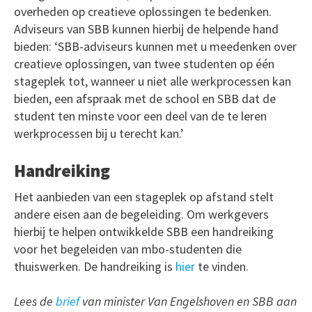
overheden op creatieve oplossingen te bedenken.
Adviseurs van SBB kunnen hierbij de helpende hand
bieden: ‘SBB-adviseurs kunnen met u meedenken over
creatieve oplossingen, van twee studenten op één
stageplek tot, wanneer u niet alle werkprocessen kan
bieden, een afspraak met de school en SBB dat de
student ten minste voor een deel van de te leren
werkprocessen bij u terecht kan.’
Handreiking
Het aanbieden van een stageplek op afstand stelt
andere eisen aan de begeleiding. Om werkgevers
hierbij te helpen ontwikkelde SBB een handreiking
voor het begeleiden van mbo-studenten die
thuiswerken. De handreiking is
hier
te vinden.
Lees de
brief
van minister Van Engelshoven en SBB aan