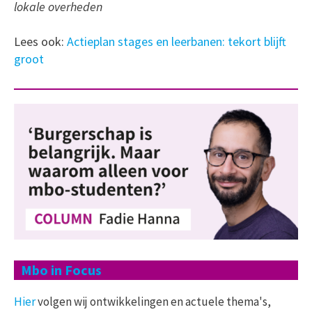
lokale overheden
Lees ook:
Actieplan stages en leerbanen: tekort blijft
groot
Mbo in Focus
Hier
volgen wij ontwikkelingen en actuele thema's,