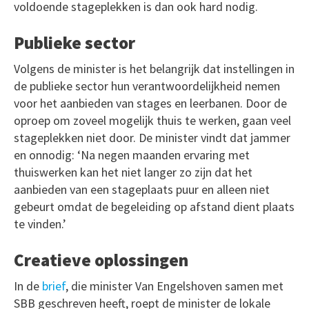
voldoende stageplekken is dan ook hard nodig.
Publieke sector
Volgens de minister is het belangrijk dat instellingen in
de publieke sector hun verantwoordelijkheid nemen
voor het aanbieden van stages en leerbanen. Door de
oproep om zoveel mogelijk thuis te werken, gaan veel
stageplekken niet door. De minister vindt dat jammer
en onnodig: ‘Na negen maanden ervaring met
thuiswerken kan het niet langer zo zijn dat het
aanbieden van een stageplaats puur en alleen niet
gebeurt omdat de begeleiding op afstand dient plaats
te vinden.’
Creatieve oplossingen
In de
brief
, die minister Van Engelshoven samen met
SBB geschreven heeft, roept de minister de lokale