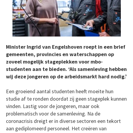
Minister Ingrid van Engelshoven roept in een brief
gemeenten, provincies en waterschappen op
zoveel mogelijk stageplekken voor mbo-
studenten aan te bieden. ‘Als samenleving hebben
wij deze jongeren op de arbeidsmarkt hard nodig.’
Een groeiend aantal studenten heeft moeite hun
studie af te ronden doordat zij geen stageplek kunnen
vinden. Lastig voor de jongeren, maar ook
problematisch voor de samenleving. Na de
coronacrisis dreigt er in diverse sectoren een tekort
aan gediplomeerd personeel. Het creëren van