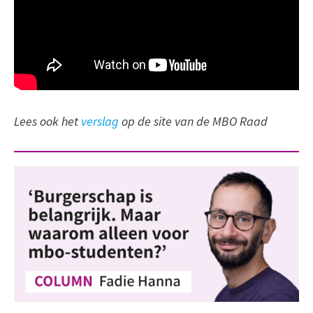
Lees ook het
verslag
op de site van de MBO Raad