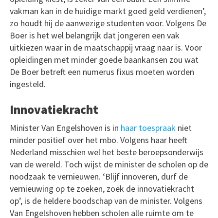
vakman kan in de huidige markt goed geld verdienen’,
zo houdt hij de aanwezige studenten voor. Volgens De
Boer is het wel belangrijk dat jongeren een vak
uitkiezen waar in de maatschappij vraag naar is. Voor
opleidingen met minder goede baankansen zou wat
De Boer betreft een numerus fixus moeten worden
ingesteld.
Innovatiekracht
Minister Van Engelshoven is in
haar toespraak
niet
minder positief over het mbo. Volgens haar heeft
Nederland misschien wel het beste beroepsonderwijs
van de wereld. Toch wijst de minister de scholen op de
noodzaak te vernieuwen. ‘Blijf innoveren, durf de
vernieuwing op te zoeken, zoek de innovatiekracht
op’, is de heldere boodschap van de minister. Volgens
Van Engelshoven hebben scholen alle ruimte om te