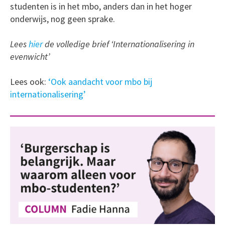
studenten is in het mbo, anders dan in het hoger
onderwijs, nog geen sprake.
Lees
hier
de volledige brief ‘Internationalisering in
evenwicht’
Lees ook:
‘Ook aandacht voor mbo bij
internationalisering’