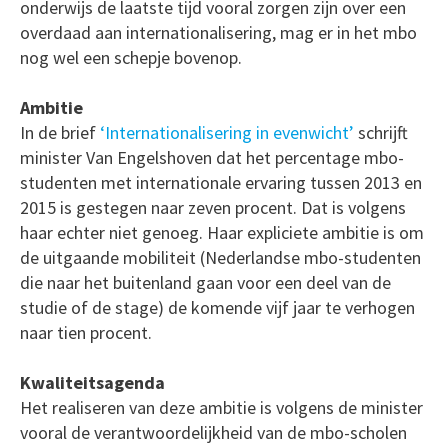
onderwijs de laatste tijd vooral zorgen zijn over een
overdaad aan internationalisering, mag er in het mbo
nog wel een schepje bovenop.
Ambitie
In de brief
‘Internationalisering in evenwicht’
schrijft
minister Van Engelshoven dat het percentage mbo-
studenten met internationale ervaring tussen 2013 en
2015 is gestegen naar zeven procent. Dat is volgens
haar echter niet genoeg. Haar expliciete ambitie is om
de uitgaande mobiliteit (Nederlandse mbo-studenten
die naar het buitenland gaan voor een deel van de
studie of de stage) de komende vijf jaar te verhogen
naar tien procent.
Kwaliteitsagenda
Het realiseren van deze ambitie is volgens de minister
vooral de verantwoordelijkheid van de mbo-scholen