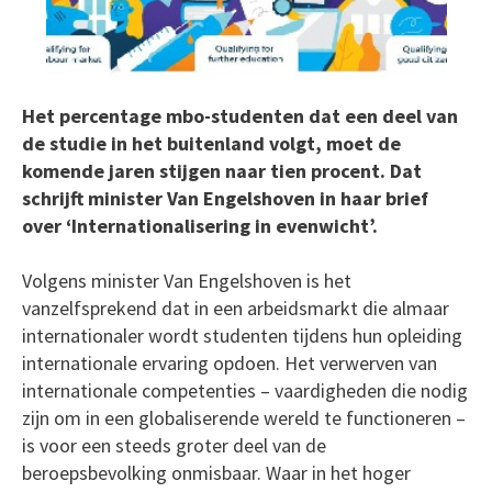
Het percentage mbo-studenten dat een deel van
de studie in het buitenland volgt, moet de
komende jaren stijgen naar tien procent. Dat
schrijft minister Van Engelshoven in haar brief
over ‘Internationalisering in evenwicht’.
Volgens minister Van Engelshoven is het
vanzelfsprekend dat in een arbeidsmarkt die almaar
internationaler wordt studenten tijdens hun opleiding
internationale ervaring opdoen. Het verwerven van
internationale competenties – vaardigheden die nodig
zijn om in een globaliserende wereld te functioneren –
is voor een steeds groter deel van de
beroepsbevolking onmisbaar. Waar in het hoger