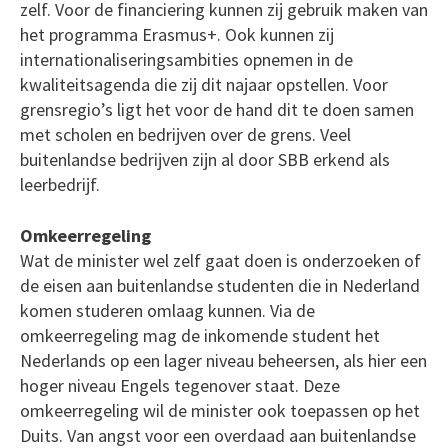
zelf. Voor de financiering kunnen zij gebruik maken van
het programma Erasmus+. Ook kunnen zij
internationaliseringsambities opnemen in de
kwaliteitsagenda die zij dit najaar opstellen. Voor
grensregio’s ligt het voor de hand dit te doen samen
met scholen en bedrijven over de grens. Veel
buitenlandse bedrijven zijn al door SBB erkend als
leerbedrijf.
Omkeerregeling
Wat de minister wel zelf gaat doen is onderzoeken of
de eisen aan buitenlandse studenten die in Nederland
komen studeren omlaag kunnen. Via de
omkeerregeling mag de inkomende student het
Nederlands op een lager niveau beheersen, als hier een
hoger niveau Engels tegenover staat. Deze
omkeerregeling wil de minister ook toepassen op het
Duits. Van angst voor een overdaad aan buitenlandse