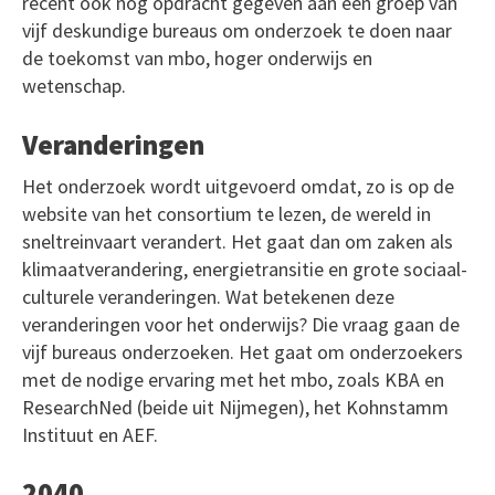
recent ook nog opdracht gegeven aan een groep van
vijf deskundige bureaus om onderzoek te doen naar
de toekomst van mbo, hoger onderwijs en
wetenschap.
Veranderingen
Het onderzoek wordt uitgevoerd omdat, zo is op de
website van het consortium te lezen, de wereld in
sneltreinvaart verandert. Het gaat dan om zaken als
klimaatverandering, energietransitie en grote sociaal-
culturele veranderingen. Wat betekenen deze
veranderingen voor het onderwijs? Die vraag gaan de
vijf bureaus onderzoeken. Het gaat om onderzoekers
met de nodige ervaring met het mbo, zoals KBA en
ResearchNed (beide uit Nijmegen), het Kohnstamm
Instituut en AEF.
2040