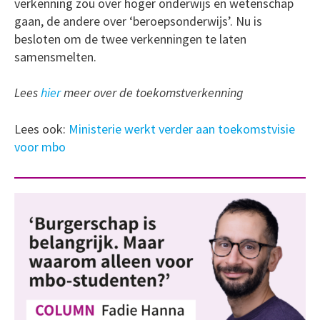
verkenning zou over hoger onderwijs en wetenschap
gaan, de andere over ‘beroepsonderwijs’. Nu is
besloten om de twee verkenningen te laten
samensmelten.
Lees
hier
meer over de toekomstverkenning
Lees ook:
Ministerie werkt verder aan toekomstvisie
voor mbo