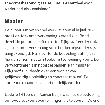
toekomstbestendig stelsel. Dat is essentieel voor
Nederland als kennisland.’
Waaier
De bureaus moeten snel werk leveren: al in juni 2023
moet de toekomstverkenning gereed zijn. Rond
dezelfde periode heeft minister Dijkgraaf eerder ook
zijn toekomstverkenning voor het beroepsonderwijs
aangekondigd. Nu is echter de bedoeling dat hij pas
‘na de zomer’ met zijn toekomstverkenning komt. De
verwachtingen zijn hooggespannen: kan minister
Dijkgraaf zijn ideeën over een waaier van
gelijkwaardige opleidingen concreet maken? De
komende maanden zal het duidelijk worden.
Update 14 februari
: Aanvankelijk was het de bedoeling
om twee toekomstverkenningen uit te voeren. De ene