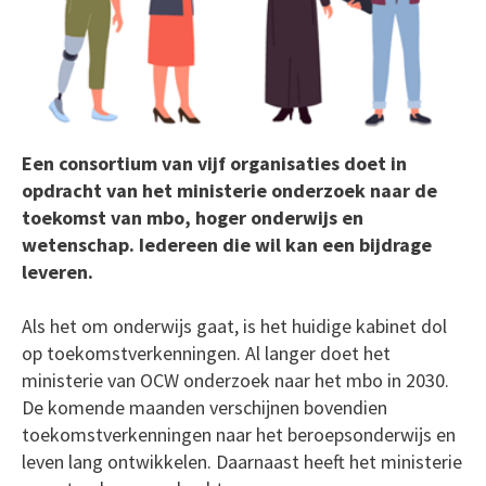
Een consortium van vijf organisaties doet in
opdracht van het ministerie onderzoek naar de
toekomst van mbo, hoger onderwijs en
wetenschap. Iedereen die wil kan een bijdrage
leveren.
Als het om onderwijs gaat, is het huidige kabinet dol
op toekomstverkenningen. Al langer doet het
ministerie van OCW onderzoek naar het mbo in 2030.
De komende maanden verschijnen bovendien
toekomstverkenningen naar het beroepsonderwijs en
leven lang ontwikkelen. Daarnaast heeft het ministerie