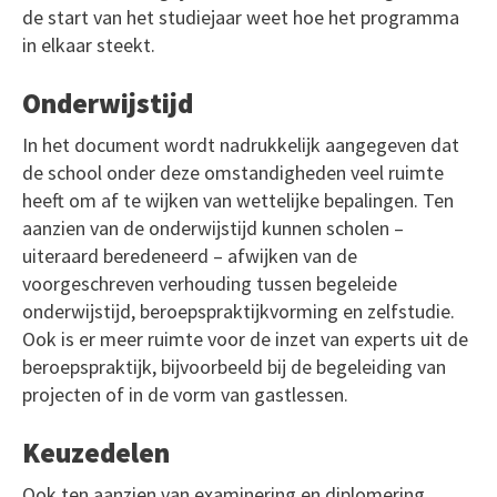
de start van het studiejaar weet hoe het programma
in elkaar steekt.
Onderwijstijd
In het document wordt nadrukkelijk aangegeven dat
de school onder deze omstandigheden veel ruimte
heeft om af te wijken van wettelijke bepalingen. Ten
aanzien van de onderwijstijd kunnen scholen –
uiteraard beredeneerd – afwijken van de
voorgeschreven verhouding tussen begeleide
onderwijstijd, beroepspraktijkvorming en zelfstudie.
Ook is er meer ruimte voor de inzet van experts uit de
beroepspraktijk, bijvoorbeeld bij de begeleiding van
projecten of in de vorm van gastlessen.
Keuzedelen
Ook ten aanzien van examinering en diplomering