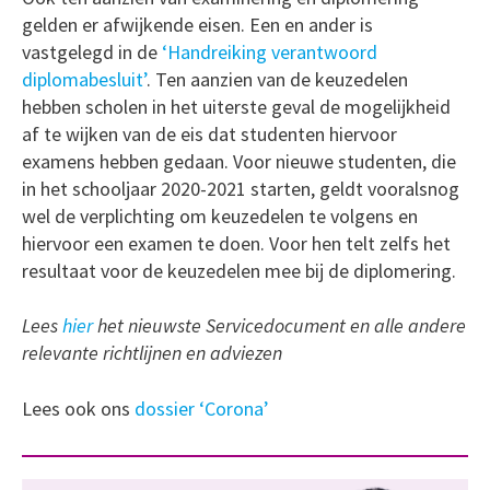
gelden er afwijkende eisen. Een en ander is
vastgelegd in de
‘Handreiking verantwoord
diplomabesluit’
. Ten aanzien van de keuzedelen
hebben scholen in het uiterste geval de mogelijkheid
af te wijken van de eis dat studenten hiervoor
examens hebben gedaan. Voor nieuwe studenten, die
in het schooljaar 2020-2021 starten, geldt vooralsnog
wel de verplichting om keuzedelen te volgens en
hiervoor een examen te doen. Voor hen telt zelfs het
resultaat voor de keuzedelen mee bij de diplomering.
Lees
hier
het nieuwste Servicedocument en alle andere
relevante richtlijnen en adviezen
Lees ook ons
dossier ‘Corona’