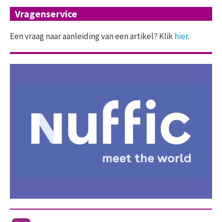
Vragenservice
Een vraag naar aanleiding van een artikel? Klik
hier
.