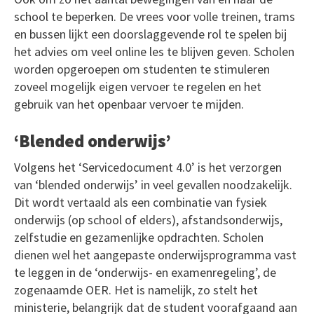
school te beperken. De vrees voor volle treinen, trams
en bussen lijkt een doorslaggevende rol te spelen bij
het advies om veel online les te blijven geven. Scholen
worden opgeroepen om studenten te stimuleren
zoveel mogelijk eigen vervoer te regelen en het
gebruik van het openbaar vervoer te mijden.
‘Blended onderwijs’
Volgens het ‘Servicedocument 4.0’ is het verzorgen
van ‘blended onderwijs’ in veel gevallen noodzakelijk.
Dit wordt vertaald als een combinatie van fysiek
onderwijs (op school of elders), afstandsonderwijs,
zelfstudie en gezamenlijke opdrachten. Scholen
dienen wel het aangepaste onderwijsprogramma vast
te leggen in de ‘onderwijs- en examenregeling’, de
zogenaamde OER. Het is namelijk, zo stelt het
ministerie, belangrijk dat de student voorafgaand aan