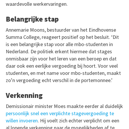
waardevolle werkervaringen.
Belangrijke stap
Annemarie Moons, bestuurder van het Eindhovense
Summa College, reageert positief op het besluit. ‘Dit
is een belangrijke stap voor alle mbo-studenten in
Nederland. De politiek erkent hiermee dat stages
onmisbaar zijn voor het leren van een beroep en dat
daar ook een eerlijke vergoeding bij hoort. Voor veel
studenten, en met name voor mbo-studenten, maakt
zo’n vergoeding echt verschil in de portemonnee.’
Verkenning
Demissionair minister Moes maakte eerder al duidelijk
persoonlijk snel een verplichte stagevergoeding te
willen invoeren
. Hij voelt zich echter verplicht om een
al lopende verkenning naar de mogelijkheden af te