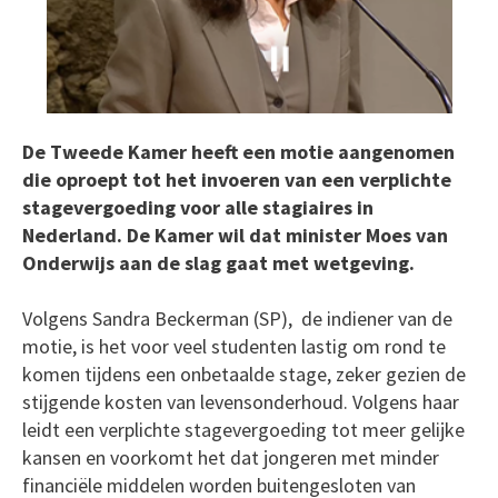
De Tweede Kamer heeft een motie aangenomen
die oproept tot het invoeren van een verplichte
stagevergoeding voor alle stagiaires in
Nederland. De Kamer wil dat minister Moes van
Onderwijs aan de slag gaat met wetgeving.
Volgens Sandra Beckerman (SP), de indiener van de
motie, is het voor veel studenten lastig om rond te
komen tijdens een onbetaalde stage, zeker gezien de
stijgende kosten van levensonderhoud. Volgens haar
leidt een verplichte stagevergoeding tot meer gelijke
kansen en voorkomt het dat jongeren met minder
financiële middelen worden buitengesloten van