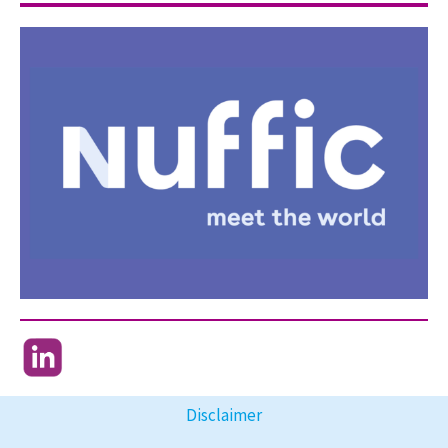
Disclaimer