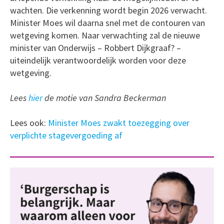
wachten. Die verkenning wordt begin 2026 verwacht.
Minister Moes wil daarna snel met de contouren van
wetgeving komen. Naar verwachting zal de nieuwe
minister van Onderwijs – Robbert Dijkgraaf? –
uiteindelijk verantwoordelijk worden voor deze
wetgeving.
Lees
hier
de motie van Sandra Beckerman
Lees ook:
Minister Moes zwakt toezegging over
verplichte stagevergoeding af