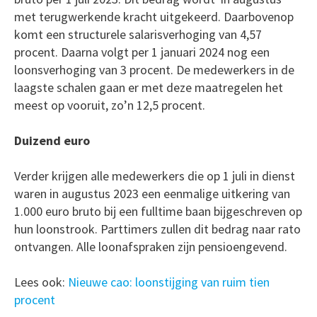
met terugwerkende kracht uitgekeerd. Daarbovenop
komt een structurele salarisverhoging van 4,57
procent. Daarna volgt per 1 januari 2024 nog een
loonsverhoging van 3 procent. De medewerkers in de
laagste schalen gaan er met deze maatregelen het
meest op vooruit, zo’n 12,5 procent.
Duizend euro
Verder krijgen alle medewerkers die op 1 juli in dienst
waren in augustus 2023 een eenmalige uitkering van
1.000 euro bruto bij een fulltime baan bijgeschreven op
hun loonstrook. Parttimers zullen dit bedrag naar rato
ontvangen. Alle loonafspraken zijn pensioengevend.
Lees ook:
Nieuwe cao: loonstijging van ruim tien
procent