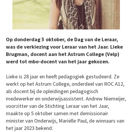
Op donderdag 5 oktober, de Dag van de Leraar,
was de verkiezing voor Leraar van het Jaar. Lieke
Brugman, docent aan het Astrum College (Velp)
werd tot mbo-docent van het jaar gekozen.
Lieke is 28 jaar en heeft pedagogiek gestudeerd. Ze
werkt op het Astrum College, onderdeel van ROC A12,
als docent bij de opleidingen pedagogisch
medewerker en onderwijsassistent. Andrew Niemeijer,
voorzitter van de Stichting Leraar van het Jaar,
maakte op 5 oktober samen met demissionair
minister van Onderwijs, Mariëlle Paul, de winnaars van
het jaar 2023 bekend.