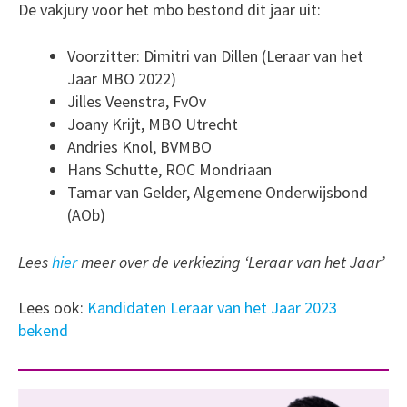
De vakjury voor het mbo bestond dit jaar uit:
Voorzitter: Dimitri van Dillen (Leraar van het
Jaar MBO 2022)
Jilles Veenstra, FvOv
Joany Krijt, MBO Utrecht
Andries Knol, BVMBO
Hans Schutte, ROC Mondriaan
Tamar van Gelder, Algemene Onderwijsbond
(AOb)
Lees
hier
meer over de verkiezing ‘Leraar van het Jaar’
Lees ook:
Kandidaten Leraar van het Jaar 2023
bekend