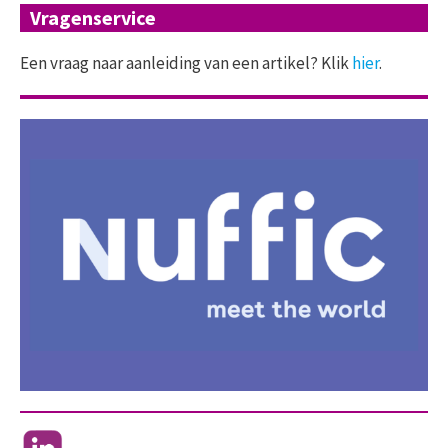
Vragenservice
Een vraag naar aanleiding van een artikel? Klik
hier
.