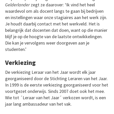
Gelderlander
zegt ze daarover: ‘Ik vind het heel
waardevol om als docent langs te gaan bij bedrijven
en instellingen waar onze stagiaires aan het werk zijn.
Je houdt daarbij contact met het werkveld. Het is
belangrijk dat docenten dat doen, want op die manier
blijf je op de hoogte van de laatste ontwikkelingen.
Die kan je vervolgens weer doorgeven aan je
studenten.’
Verkiezing
De verkiezing Leraar van het Jaar wordt elk jaar
georganiseerd door de Stichting Leraren van het Jaar.
In 1999 is de eerste verkiezing georganiseerd voor het
voortgezet onderwijs. Sinds 2007 doet ook het mee.
Wie tot ´Leraar van het Jaar´ verkozen wordt, is een
jaar lang ambassadeur van het vak.