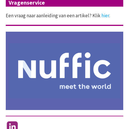
Vragenservice
Een vraag naar aanleiding van een artikel? Klik
hier
.