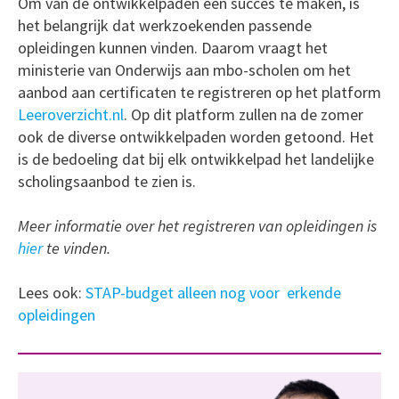
Om van de ontwikkelpaden een succes te maken, is
het belangrijk dat werkzoekenden passende
opleidingen kunnen vinden. Daarom vraagt het
ministerie van Onderwijs aan mbo-scholen om het
aanbod aan certificaten te registreren op het platform
Leeroverzicht.nl
. Op dit platform zullen na de zomer
ook de diverse ontwikkelpaden worden getoond. Het
is de bedoeling dat bij elk ontwikkelpad het landelijke
scholingsaanbod te zien is.
Meer informatie over het registreren van opleidingen is
hier
te vinden.
Lees ook:
STAP-budget alleen nog voor erkende
opleidingen