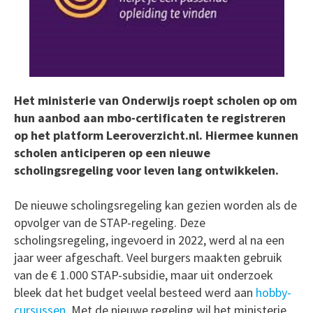
Het ministerie van Onderwijs roept scholen op om
hun aanbod aan mbo-certificaten te registreren
op het platform Leeroverzicht.nl. Hiermee kunnen
scholen anticiperen op een nieuwe
scholingsregeling voor leven lang ontwikkelen.
De nieuwe scholingsregeling kan gezien worden als de
opvolger van de STAP-regeling. Deze
scholingsregeling, ingevoerd in 2022, werd al na een
jaar weer afgeschaft. Veel burgers maakten gebruik
van de € 1.000 STAP-subsidie, maar uit onderzoek
bleek dat het budget veelal besteed werd aan
hobby-
cursussen
. Met de nieuwe regeling wil het ministerie