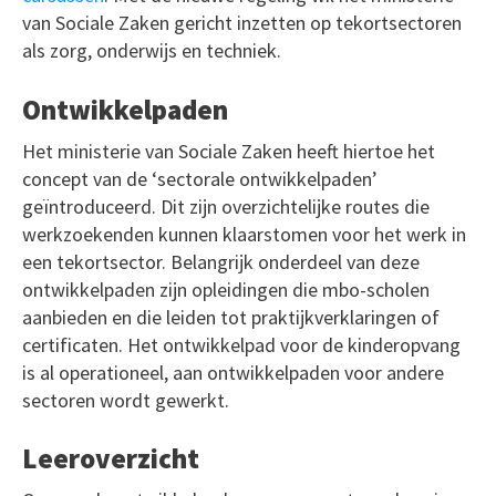
van Sociale Zaken gericht inzetten op tekortsectoren
als zorg, onderwijs en techniek.
Ontwikkelpaden
Het ministerie van Sociale Zaken heeft hiertoe het
concept van de ‘sectorale ontwikkelpaden’
geïntroduceerd. Dit zijn overzichtelijke routes die
werkzoekenden kunnen klaarstomen voor het werk in
een tekortsector. Belangrijk onderdeel van deze
ontwikkelpaden zijn opleidingen die mbo-scholen
aanbieden en die leiden tot praktijkverklaringen of
certificaten. Het ontwikkelpad voor de kinderopvang
is al operationeel, aan ontwikkelpaden voor andere
sectoren wordt gewerkt.
Leeroverzicht