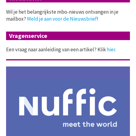
Wil je het belangrijkste mbo-nieuws ontvangen in je
mailbox?
Meld je aan voor de Nieuwsbrief
!
Vragenservice
Een vraag naar aanleiding van een artikel? Klik
hier
.