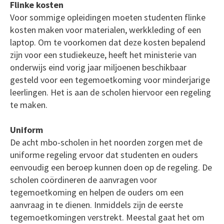
Flinke kosten
Voor sommige opleidingen moeten studenten flinke
kosten maken voor materialen, werkkleding of een
laptop. Om te voorkomen dat deze kosten bepalend
zijn voor een studiekeuze, heeft het ministerie van
onderwijs eind vorig jaar miljoenen beschikbaar
gesteld voor een tegemoetkoming voor minderjarige
leerlingen. Het is aan de scholen hiervoor een regeling
te maken.
Uniform
De acht mbo-scholen in het noorden zorgen met de
uniforme regeling ervoor dat studenten en ouders
eenvoudig een beroep kunnen doen op de regeling. De
scholen coördineren de aanvragen voor
tegemoetkoming en helpen de ouders om een
aanvraag in te dienen. Inmiddels zijn de eerste
tegemoetkomingen verstrekt. Meestal gaat het om