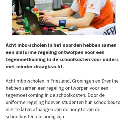
Acht mbo-scholen in het noorden hebben samen
een uniforme regeling ontworpen voor een
tegemoetkoming in de schoolkosten voor ouders
met minder draagkracht.
Acht mbo-scholen in Friesland, Groningen en Drenthe
hebben samen een regeling ontworpen voor een
tegemoetkoming in de schoolkosten. Door de
uniforme regeling hoeven studenten hun schoolkeuze
niet te laten afhangen van de hoogte van de
schoolkosten die nodig zijn.