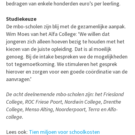
bedragen van enkele honderden euro’s per leerling.
Studiekeuze
De mbo-scholen zijn blij met de gezamenlijke aanpak.
Wim Moes van het Alfa College: ‘We willen dat
jongeren zich alleen hoeven bezig te houden met het
kiezen van de juiste opleiding. Dat is al moeilijk
genoeg. Bij de intake bespreken we de mogelijkheden
tot tegemoetkoming. We stimuleren het gesprek
hierover en zorgen voor een goede coördinatie van de
aanvragen.’
De acht deelnemende mbo-scholen zijn: het Friesland
College, ROC Friese Poort, Nordwin College, Drenthe
College, Menso Alting, Noorderpoort, Terra en Alfa-
college.
Lees ook:
Tien miljoen voor schoolkosten