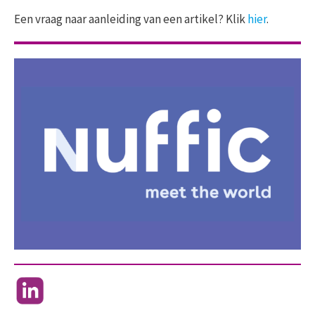
Een vraag naar aanleiding van een artikel? Klik
hier
.