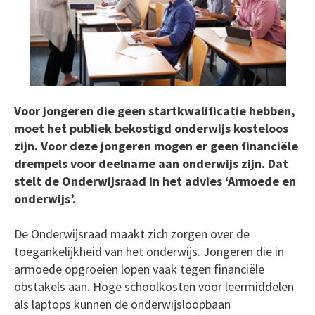
Voor jongeren die geen startkwalificatie hebben,
moet het publiek bekostigd onderwijs kosteloos
zijn. Voor deze jongeren mogen er geen financiële
drempels voor deelname aan onderwijs zijn. Dat
stelt de Onderwijsraad in het advies ‘Armoede en
onderwijs’.
De Onderwijsraad maakt zich zorgen over de
toegankelijkheid van het onderwijs. Jongeren die in
armoede opgroeien lopen vaak tegen financiële
obstakels aan. Hoge schoolkosten voor leermiddelen
als laptops kunnen de onderwijsloopbaan