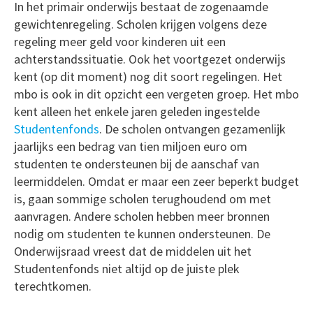
In het primair onderwijs bestaat de zogenaamde
gewichtenregeling. Scholen krijgen volgens deze
regeling meer geld voor kinderen uit een
achterstandssituatie. Ook het voortgezet onderwijs
kent (op dit moment) nog dit soort regelingen. Het
mbo is ook in dit opzicht een vergeten groep. Het mbo
kent alleen het enkele jaren geleden ingestelde
Studentenfonds
. De scholen ontvangen gezamenlijk
jaarlijks een bedrag van tien miljoen euro om
studenten te ondersteunen bij de aanschaf van
leermiddelen. Omdat er maar een zeer beperkt budget
is, gaan sommige scholen terughoudend om met
aanvragen. Andere scholen hebben meer bronnen
nodig om studenten te kunnen ondersteunen. De
Onderwijsraad vreest dat de middelen uit het
Studentenfonds niet altijd op de juiste plek
terechtkomen.