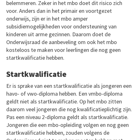
belemmeren. Zeker in het mbo doet dit risico zich
voor. Anders dan in het primair en voortgezet
onderwijs, zijn er in het mbo amper
subsidiemogelijkheden voor ondersteuning van
kinderen uit arme gezinnen. Daarom doet de
Onderwijsraad de aanbeveling om ook het mbo
kosteloos te maken voor leerlingen die nog geen
startkwalificatie hebben.
Startkwalificatie
Er is sprake van een startkwalificatie als jongeren een
havo- of vwo-diploma hebben. Een vmbo-diploma
geldt niet als startkwalificatie. Op het mbo zitten
daarom veel jongeren die nog kwalificatieplichtig zijn.
Pas een niveau 2-diploma geldt als startkwalificatie.
Jongeren die een mbo-opleiding volgen en nog geen
startkwalificatie hebben, zouden volgens de