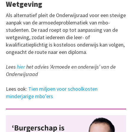
Wetgeving
Als alternatief pleit de Onderwijsraad voor een stevige
aanpak van de armoedeproblematiek van mbo-
studenten. De raad roept op tot aanpassing van de
wetgeving, zodat iedereen die leer- of
kwalificatieplichtig is kosteloos onderwijs kan volgen,
ongeacht de route naar een diploma.
Lees
hier
het advies ‘Armoede en onderwijs’ van de
Onderwijsraad
Lees ook:
Tien miljoen voor schoolkosten
minderjarige mbo’ers