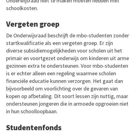
Onderwijsraad niet te maken moeten hebben met
schoolkosten.
Vergeten groep
De Onderwijsraad beschrijft de mbo-studenten zonder
startkwalificatie als een vergeten groep. Er zijn
diverse subsidiemogelijkheden voor scholen uit het
primair en voortgezet onderwijs om kinderen uit arme
gezinnen extra te ondersteunen. Voor mbo-studenten
is er echter alleen een regeling waarmee scholen
financiële educatie kunnen verzorgen. Het gaat dan
bijvoorbeeld om voorlichting over de gevaren van
kopen op afbetaling. Dit soort lessen zijn nuttig, maar
ondersteunen jongeren die in armoede opgroeien niet
in hun schoolloopbaan.
Studentenfonds