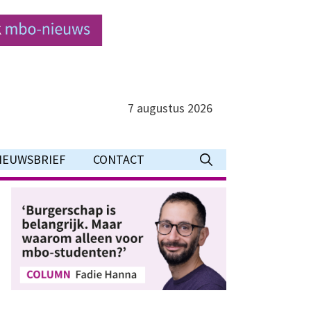
7 augustus 2026
IEUWSBRIEF
CONTACT