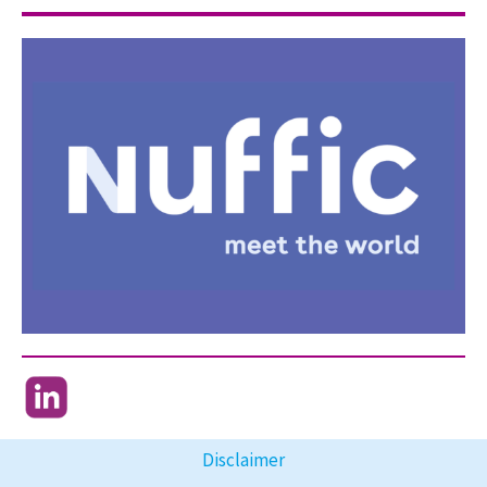
Disclaimer