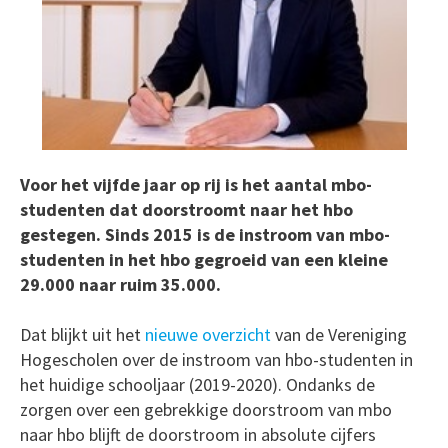
Voor het vijfde jaar op rij is het aantal mbo-
studenten dat doorstroomt naar het hbo
gestegen. Sinds 2015 is de instroom van mbo-
studenten in het hbo gegroeid van een kleine
29.000 naar ruim 35.000.
Dat blijkt uit het
nieuwe overzicht
van de Vereniging
Hogescholen over de instroom van hbo-studenten in
het huidige schooljaar (2019-2020). Ondanks de
zorgen over een gebrekkige doorstroom van mbo
naar hbo blijft de doorstroom in absolute cijfers