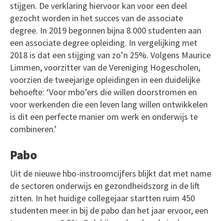
stijgen. De verklaring hiervoor kan voor een deel
gezocht worden in het succes van de associate
degree. In 2019 begonnen bijna 8.000 studenten aan
een associate degree opleiding. In vergelijking met
2018 is dat een stijging van zo’n 25%. Volgens Maurice
Limmen, voorzitter van de Vereniging Hogescholen,
voorzien de tweejarige opleidingen in een duidelijke
behoefte: ‘Voor mbo’ers die willen doorstromen en
voor werkenden die een leven lang willen ontwikkelen
is dit een perfecte manier om werk en onderwijs te
combineren.’
Pabo
Uit de nieuwe hbo-instroomcijfers blijkt dat met name
de sectoren onderwijs en gezondheidszorg in de lift
zitten. In het huidige collegejaar startten ruim 450
studenten meer in bij de pabo dan het jaar ervoor, een