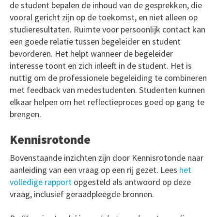
de student bepalen de inhoud van de gesprekken, die
vooral gericht zijn op de toekomst, en niet alleen op
studieresultaten. Ruimte voor persoonlijk contact kan
een goede relatie tussen begeleider en student
bevorderen. Het helpt wanneer de begeleider
interesse toont en zich inleeft in de student. Het is
nuttig om de professionele begeleiding te combineren
met feedback van medestudenten. Studenten kunnen
elkaar helpen om het reflectieproces goed op gang te
brengen.
Kennisrotonde
Bovenstaande inzichten zijn door Kennisrotonde naar
aanleiding van een vraag op een rij gezet. Lees
het
volledige rapport
opgesteld als antwoord op deze
vraag, inclusief geraadpleegde bronnen.