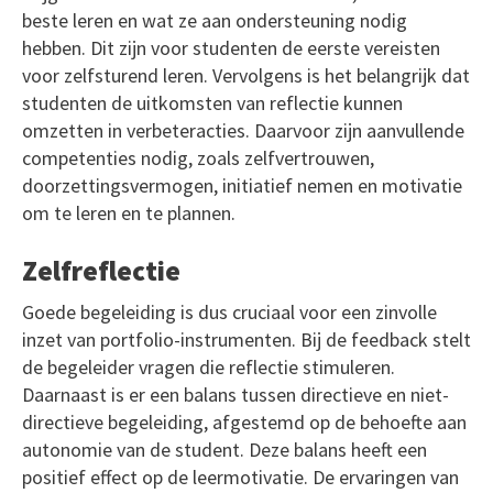
beste leren en wat ze aan ondersteuning nodig
hebben. Dit zijn voor studenten de eerste vereisten
voor zelfsturend leren. Vervolgens is het belangrijk dat
studenten de uitkomsten van reflectie kunnen
omzetten in verbeteracties. Daarvoor zijn aanvullende
competenties nodig, zoals zelfvertrouwen,
doorzettingsvermogen, initiatief nemen en motivatie
om te leren en te plannen.
Zelfreflectie
Goede begeleiding is dus cruciaal voor een zinvolle
inzet van portfolio-instrumenten. Bij de feedback stelt
de begeleider vragen die reflectie stimuleren.
Daarnaast is er een balans tussen directieve en niet-
directieve begeleiding, afgestemd op de behoefte aan
autonomie van de student. Deze balans heeft een
positief effect op de leermotivatie. De ervaringen van