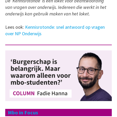
De ‘Kennisrotonde’ is een loket voor beantwoording
van vragen over onderwijs. Iedereen die werkt in het
onderwijs kan gebruik maken van het loket.
Lees ook:
Kennisrotonde: snel antwoord op vragen
over NP Onderwijs
Mbo in Focus