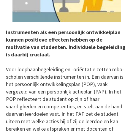
Instrumenten als een persoonlijk ontwikkelplan
kunnen positieve effecten hebben op de
motivatie van studenten. Individuele begeleiding
is daarbij cruciaal.
Voor loopbaanbegeleiding en -oriëntatie zetten mbo-
scholen verschillende instrumenten in. Een daarvan is
het persoonlijk ontwikkelingsplan (POP), vaak
vergezeld van een persoonlijk actieplan (PAP). In het
POP reflecteert de student op zijn of haar
vaardigheden en competenties, en stelt aan de hand
daarvan leerdoelen vast. In het PAP zet de student
uiteen met welke acties hij of zij de leerdoelen kan
bereiken en welke afspraken er met docenten of