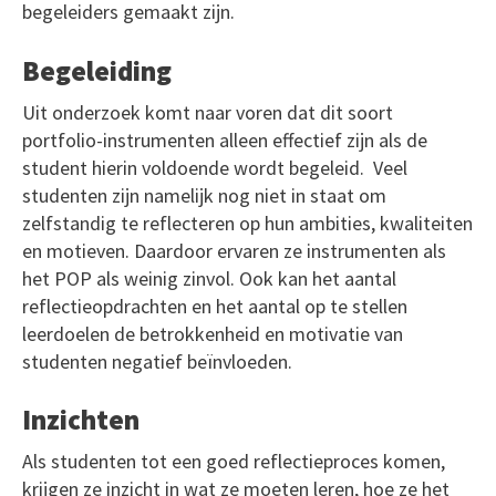
begeleiders gemaakt zijn.
Begeleiding
Uit onderzoek komt naar voren dat dit soort
portfolio-instrumenten alleen effectief zijn als de
student hierin voldoende wordt begeleid. Veel
studenten zijn namelijk nog niet in staat om
zelfstandig te reflecteren op hun ambities, kwaliteiten
en motieven. Daardoor ervaren ze instrumenten als
het POP als weinig zinvol. Ook kan het aantal
reflectieopdrachten en het aantal op te stellen
leerdoelen de betrokkenheid en motivatie van
studenten negatief beïnvloeden.
Inzichten
Als studenten tot een goed reflectieproces komen,
krijgen ze inzicht in wat ze moeten leren, hoe ze het