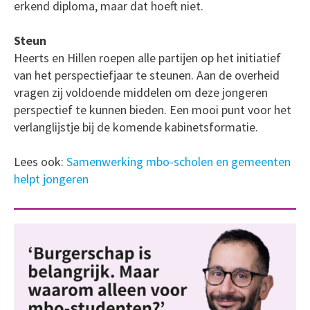
erkend diploma, maar dat hoeft niet.
Steun
Heerts en Hillen roepen alle partijen op het initiatief
van het perspectiefjaar te steunen. Aan de overheid
vragen zij voldoende middelen om deze jongeren
perspectief te kunnen bieden. Een mooi punt voor het
verlanglijstje bij de komende kabinetsformatie.
Lees ook:
Samenwerking mbo-scholen en gemeenten
helpt jongeren