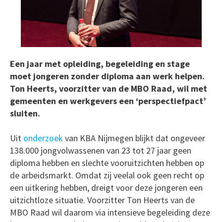
Een jaar met opleiding, begeleiding en stage
moet jongeren zonder diploma aan werk helpen.
Ton Heerts, voorzitter van de MBO Raad, wil met
gemeenten en werkgevers een ‘perspectiefpact’
sluiten.
Uit
onderzoek
van KBA Nijmegen blijkt dat ongeveer
138.000 jongvolwassenen van 23 tot 27 jaar geen
diploma hebben en slechte vooruitzichten hebben op
de arbeidsmarkt. Omdat zij veelal ook geen recht op
een uitkering hebben, dreigt voor deze jongeren een
uitzichtloze situatie. Voorzitter Ton Heerts van de
MBO Raad wil daarom via intensieve begeleiding deze