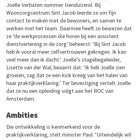
Joelle Verbaten nummer tienduizend. Bij
Woonzorgcentrum Sint Jacob leerde ze om fijn
contact te maken met de bewoners, en samen te
werken met het team. Daarmee heeft ze bewezen dat
ze ‘de werkprocessen die horen bij een assistent
dienstverlening in de zorg’ beheerst: ‘Bij Sint Jacob
heb ik vooral meer zelfvertrouwen gekregen. Ik kan
veel meer dan ik dacht.’ Joelle’s stagebegeleider,
Lisette van der Wal, beaamt dat: ‘Ik heb Joelle zien
groeien, zag dat ze een kick kreeg van het halen van
haar praktijkverklaring.’ Ter bevestiging vertelt Joelle
dat ze nu een opleiding volgt aan het ROC van
Amsterdam.
Ambities
Die ontwikkeling is kenmerkend voor de
praktijkverklaring, stelt minister Paul: ‘Uiteindelijk wil