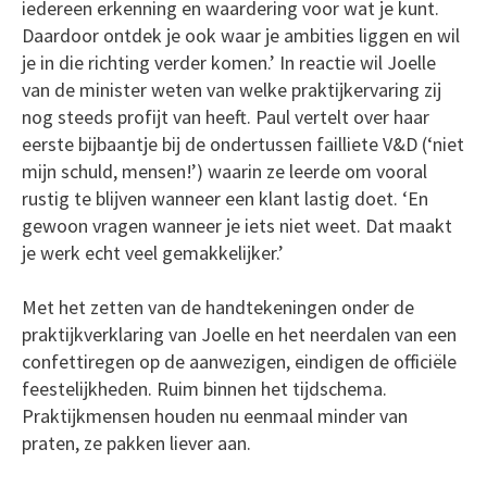
iedereen erkenning en waardering voor wat je kunt.
Daardoor ontdek je ook waar je ambities liggen en wil
je in die richting verder komen.’ In reactie wil Joelle
van de minister weten van welke praktijkervaring zij
nog steeds profijt van heeft. Paul vertelt over haar
eerste bijbaantje bij de ondertussen failliete V&D (‘niet
mijn schuld, mensen!’) waarin ze leerde om vooral
rustig te blijven wanneer een klant lastig doet. ‘En
gewoon vragen wanneer je iets niet weet. Dat maakt
je werk echt veel gemakkelijker.’
Met het zetten van de handtekeningen onder de
praktijkverklaring van Joelle en het neerdalen van een
confettiregen op de aanwezigen, eindigen de officiële
feestelijkheden. Ruim binnen het tijdschema.
Praktijkmensen houden nu eenmaal minder van
praten, ze pakken liever aan.