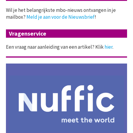
Wil je het belangrijkste mbo-nieuws ontvangen in je
mailbox?
Meld je aan voor de Nieuwsbrief
!
Vragenservice
Een vraag naar aanleiding van een artikel? Klik
hier
.