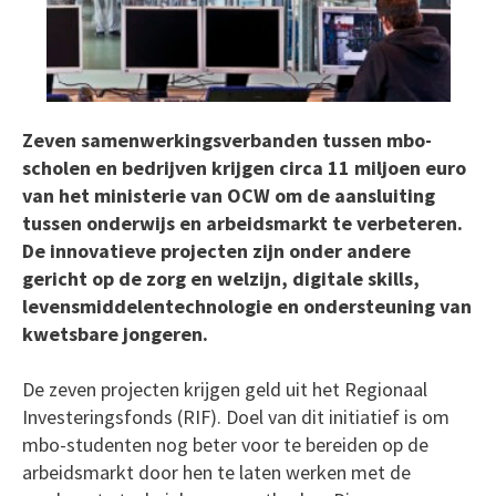
Zeven samenwerkingsverbanden tussen mbo-
scholen en bedrijven krijgen circa 11 miljoen euro
van het ministerie van OCW om de aansluiting
tussen onderwijs en arbeidsmarkt te verbeteren.
De innovatieve projecten zijn onder andere
gericht op de zorg en welzijn, digitale skills,
levensmiddelentechnologie en ondersteuning van
kwetsbare jongeren.
De zeven projecten krijgen geld uit het Regionaal
Investeringsfonds (RIF). Doel van dit initiatief is om
mbo-studenten nog beter voor te bereiden op de
arbeidsmarkt door hen te laten werken met de