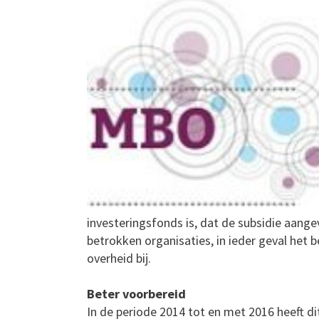
investeringsfonds is, dat de subsidie aang
betrokken organisaties, in ieder geval het b
overheid bij.
Beter voorbereid
In de periode 2014 tot en met 2016 heeft d