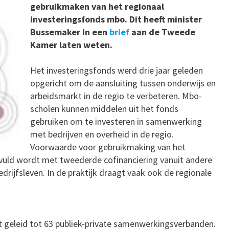
gebruikmaken van het regionaal
investeringsfonds mbo. Dit heeft minister
Bussemaker in een
brief
aan de Tweede
Kamer laten weten.
Het investeringsfonds werd drie jaar geleden
opgericht om de aansluiting tussen onderwijs en
arbeidsmarkt in de regio te verbeteren. Mbo-
scholen kunnen middelen uit het fonds
gebruiken om te investeren in samenwerking
met bedrijven en overheid in de regio.
Voorwaarde voor gebruikmaking van het
evuld wordt met tweederde cofinanciering vanuit andere
edrijfsleven. In de praktijk draagt vaak ook de regionale
it geleid tot 63 publiek-private samenwerkingsverbanden.