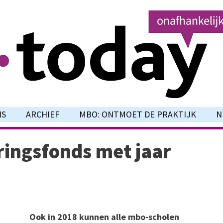
NS
ARCHIEF
MBO: ONTMOET DE PRAKTIJK
N
ringsfonds met jaar
Ook in 2018 kunnen alle mbo-scholen