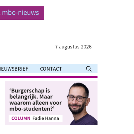
7 augustus 2026
IEUWSBRIEF
CONTACT