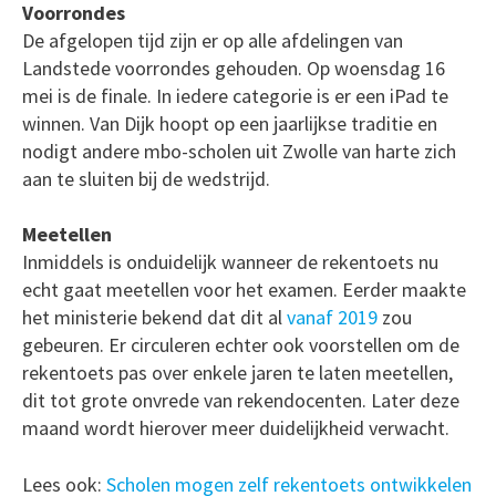
Voorrondes
De afgelopen tijd zijn er op alle afdelingen van
Landstede voorrondes gehouden. Op woensdag 16
mei is de finale. In iedere categorie is er een iPad te
winnen. Van Dijk hoopt op een jaarlijkse traditie en
nodigt andere mbo-scholen uit Zwolle van harte zich
aan te sluiten bij de wedstrijd.
Meetellen
Inmiddels is onduidelijk wanneer de rekentoets nu
echt gaat meetellen voor het examen. Eerder maakte
het ministerie bekend dat dit al
vanaf 2019
zou
gebeuren. Er circuleren echter ook voorstellen om de
rekentoets pas over enkele jaren te laten meetellen,
dit tot grote onvrede van rekendocenten. Later deze
maand wordt hierover meer duidelijkheid verwacht.
Lees ook:
Scholen mogen zelf rekentoets ontwikkelen