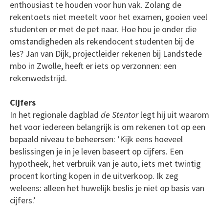
enthousiast te houden voor hun vak. Zolang de
rekentoets niet meetelt voor het examen, gooien veel
studenten er met de pet naar. Hoe hou je onder die
omstandigheden als rekendocent studenten bij de
les? Jan van Dijk, projectleider rekenen bij Landstede
mbo in Zwolle, heeft er iets op verzonnen: een
rekenwedstrijd.
Cijfers
In het regionale dagblad
de Stentor
legt hij uit waarom
het voor iedereen belangrijk is om rekenen tot op een
bepaald niveau te beheersen: ‘Kijk eens hoeveel
beslissingen je in je leven baseert op cijfers. Een
hypotheek, het verbruik van je auto, iets met twintig
procent korting kopen in de uitverkoop. Ik zeg
weleens: alleen het huwelijk beslis je niet op basis van
cijfers.’