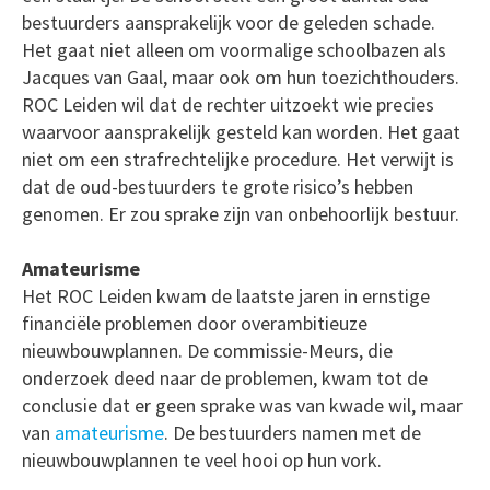
bestuurders aansprakelijk voor de geleden schade.
Het gaat niet alleen om voormalige schoolbazen als
Jacques van Gaal, maar ook om hun toezichthouders.
ROC Leiden wil dat de rechter uitzoekt wie precies
waarvoor aansprakelijk gesteld kan worden. Het gaat
niet om een strafrechtelijke procedure. Het verwijt is
dat de oud-bestuurders te grote risico’s hebben
genomen. Er zou sprake zijn van onbehoorlijk bestuur.
Amateurisme
Het ROC Leiden kwam de laatste jaren in ernstige
financiële problemen door overambitieuze
nieuwbouwplannen. De commissie-Meurs, die
onderzoek deed naar de problemen, kwam tot de
conclusie dat er geen sprake was van kwade wil, maar
van
amateurisme
. De bestuurders namen met de
nieuwbouwplannen te veel hooi op hun vork.