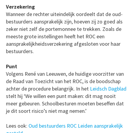
Verzekering
Wanneer de rechter uiteindelijk oordeelt dat de oud-
bestuurders aansprakelijk zijn, hoeven zij zo goed als
zeker niet zelf de portemonnee te trekken. Zoals de
meeste grote instellingen heeft het ROC een
aansprakelijkheidsverzekering afgesloten voor haar
bestuurders.
Punt
Volgens René van Leeuwen, de huidige voorzitter van
de Raad van Toezicht van het ROC, is de boodschap
achter de procedure belangrijk. In het
Leidsch Dagblad
stelt hij ‘We willen een punt maken: dit mag nooit
meer gebeuren. Schoolbesturen moeten beseffen dat
je dit soort risico’s niet mag nemen.’
Lees ook:
Oud bestuurders ROC Leiden aansprakelijk