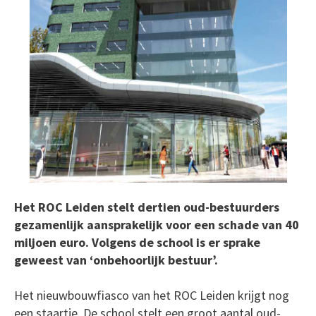
Het ROC Leiden stelt dertien oud-bestuurders
gezamenlijk aansprakelijk voor een schade van 40
miljoen euro. Volgens de school is er sprake
geweest van ‘onbehoorlijk bestuur’.
Het nieuwbouwfiasco van het ROC Leiden krijgt nog
een staartje. De school stelt een groot aantal oud-