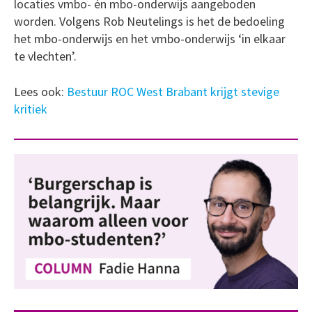
locaties vmbo- én mbo-onderwijs aangeboden
worden. Volgens Rob Neutelings is het de bedoeling
het mbo-onderwijs en het vmbo-onderwijs ‘in elkaar
te vlechten’.
Lees ook:
Bestuur ROC West Brabant krijgt stevige
kritiek