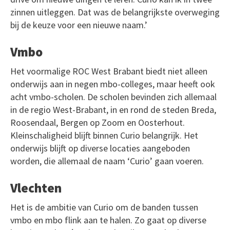
zinnen uitleggen. Dat was de belangrijkste overweging
bij de keuze voor een nieuwe naam.’
Vmbo
Het voormalige ROC West Brabant biedt niet alleen
onderwijs aan in negen mbo-colleges, maar heeft ook
acht vmbo-scholen. De scholen bevinden zich allemaal
in de regio West-Brabant, in en rond de steden Breda,
Roosendaal, Bergen op Zoom en Oosterhout.
Kleinschaligheid blijft binnen Curio belangrijk. Het
onderwijs blijft op diverse locaties aangeboden
worden, die allemaal de naam ‘Curio’ gaan voeren.
Vlechten
Het is de ambitie van Curio om de banden tussen
vmbo en mbo flink aan te halen. Zo gaat op diverse