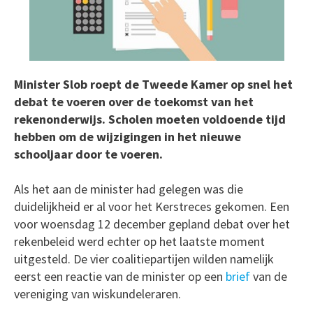
Minister Slob roept de Tweede Kamer op snel het
debat te voeren over de toekomst van het
rekenonderwijs. Scholen moeten voldoende tijd
hebben om de wijzigingen in het nieuwe
schooljaar door te voeren.
Als het aan de minister had gelegen was die
duidelijkheid er al voor het Kerstreces gekomen. Een
voor woensdag 12 december gepland debat over het
rekenbeleid werd echter op het laatste moment
uitgesteld. De vier coalitiepartijen wilden namelijk
eerst een reactie van de minister op een
brief
van de
vereniging van wiskundeleraren.