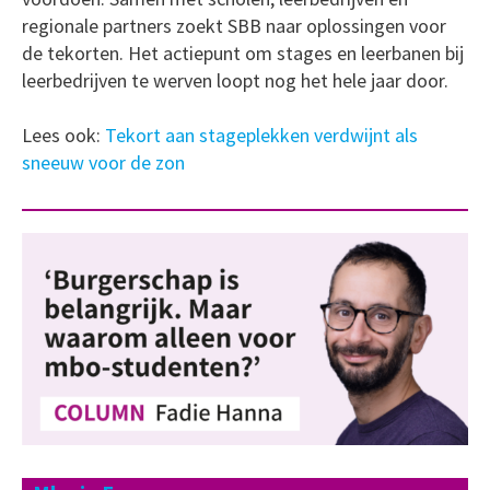
regionale partners zoekt SBB naar oplossingen voor
de tekorten. Het actiepunt om stages en leerbanen bij
leerbedrijven te werven loopt nog het hele jaar door.
Lees ook:
Tekort aan stageplekken verdwijnt als
sneeuw voor de zon