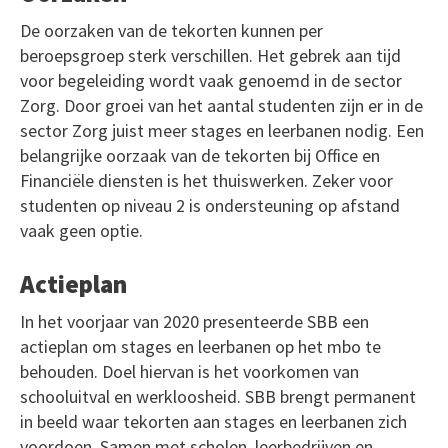
De oorzaken van de tekorten kunnen per
beroepsgroep sterk verschillen. Het gebrek aan tijd
voor begeleiding wordt vaak genoemd in de sector
Zorg. Door groei van het aantal studenten zijn er in de
sector Zorg juist meer stages en leerbanen nodig. Een
belangrijke oorzaak van de tekorten bij Office en
Financiële diensten is het thuiswerken. Zeker voor
studenten op niveau 2 is ondersteuning op afstand
vaak geen optie.
Actieplan
In het voorjaar van 2020 presenteerde SBB een
actieplan om stages en leerbanen op het mbo te
behouden. Doel hiervan is het voorkomen van
schooluitval en werkloosheid. SBB brengt permanent
in beeld waar tekorten aan stages en leerbanen zich
voordoen. Samen met scholen, leerbedrijven en