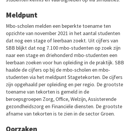
Meldpunt
Mbo-scholen melden een beperkte toename ten
opzichte van november 2021 in het aantal studenten
dat nog een stage of leerbaan zoekt. Uit cijfers van
SBB blijkt dat nog 7.100 mbo-studenten op zoek zijn
naar een stage en driehonderd mbo-studenten een
leerbaan zoeken voor hun opleiding in de praktijk. SBB
haalde de cijfers op bij de mbo-scholen en mbo-
studenten via het meldpunt Stagetekorten. De cijfers
zijn opgehaald per opleiding en per regio. De grootste
toename van tekorten is gemeld in de
beroepsgroepen Zorg, Office, Welzijn, Assisterende
gezondheidszorg en Financiële diensten. De grootste
afname van tekorten is te zien in de sector Groen.
Oorzaken