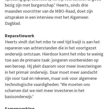
bezig zijn met burgerschap.’ Heerts, sinds drie
maanden voorzitter van de MBO-Raad, doet zijn
uitspraken in een interview met het Algemeen
Dagblad.
Reparatiewerk
Heerts vindt dat het mbo te veel tijd kwijt is aan het
repareren van achterstanden die in het voortgezet
onderwijs ontstaan. Hierdoor komt het mbo te weinig
toe aan de primaire taak: jongeren voorbereiden op
een beroep. Hij pleit daarom voor meer investeringen
in het primair onderwijs. Daar moet meer aandacht
zijn voor taal en rekenen, maar ook voor algemene
technologische vaardigheden: ‘We moeten ons
schamen dat we niet meer investeren in het
basisonderwijs.’
Samenwerking