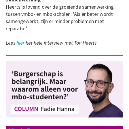
Heerts is lovend over de groeiende samenwerking
tussen vmbo- en mbo-scholen. ‘Als er beter wordt
samengewerkt, zijn er minder problemen met
reparatie.’
Lees
hier
het hele interview met Ton Heerts