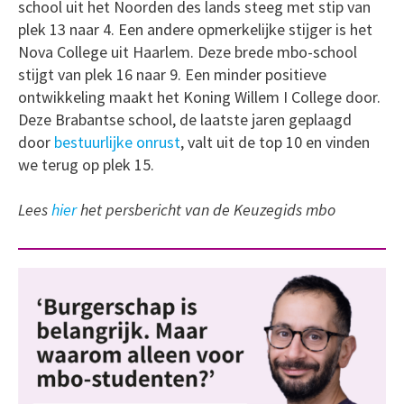
school uit het Noorden des lands steeg met stip van
plek 13 naar 4. Een andere opmerkelijke stijger is het
Nova College uit Haarlem. Deze brede mbo-school
stijgt van plek 16 naar 9. Een minder positieve
ontwikkeling maakt het Koning Willem I College door.
Deze Brabantse school, de laatste jaren geplaagd
door
bestuurlijke onrust
, valt uit de top 10 en vinden
we terug op plek 15.
Lees
hier
het persbericht van de Keuzegids mbo