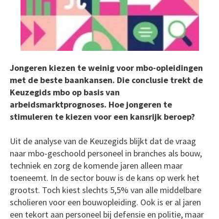
Jongeren kiezen te weinig voor mbo-opleidingen
met de beste baankansen. Die conclusie trekt de
Keuzegids mbo op basis van
arbeidsmarktprognoses. Hoe jongeren te
stimuleren te kiezen voor een kansrijk beroep?
Uit de analyse van de Keuzegids blijkt dat de vraag
naar mbo-geschoold personeel in branches als bouw,
techniek en zorg de komende jaren alleen maar
toeneemt. In de sector bouw is de kans op werk het
grootst. Toch kiest slechts 5,5% van alle middelbare
scholieren voor een bouwopleiding. Ook is er al jaren
een tekort aan personeel bij defensie en politie, maar