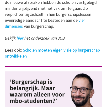
de nieuwe afspraken hebben de scholen vastgelegd
minder vrijblijvend met het vak om te gaan. Zo
verplichten zij zichzelf in hun burgerschapslessen
evenredige aandacht te besteden aan de
vier
dimensies
van burgerschap.
Bekijk
hier
het onderzoek van JOB
Lees ook:
Scholen moeten eigen visie op burgerschap
ontwikkelen