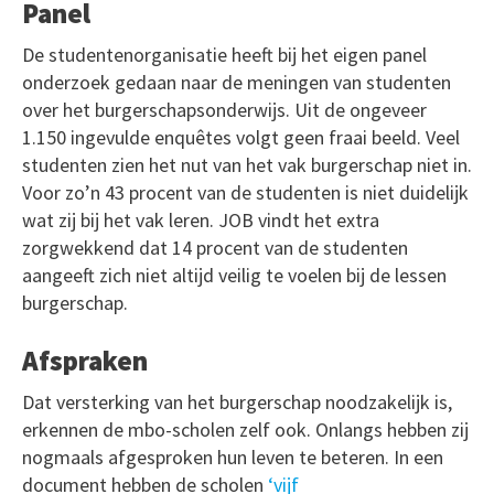
Panel
De studentenorganisatie heeft bij het eigen panel
onderzoek gedaan naar de meningen van studenten
over het burgerschapsonderwijs. Uit de ongeveer
1.150 ingevulde enquêtes volgt geen fraai beeld. Veel
studenten zien het nut van het vak burgerschap niet in.
Voor zo’n 43 procent van de studenten is niet duidelijk
wat zij bij het vak leren. JOB vindt het extra
zorgwekkend dat 14 procent van de studenten
aangeeft zich niet altijd veilig te voelen bij de lessen
burgerschap.
Afspraken
Dat versterking van het burgerschap noodzakelijk is,
erkennen de mbo-scholen zelf ook. Onlangs hebben zij
nogmaals afgesproken hun leven te beteren. In een
document hebben de scholen
‘vijf