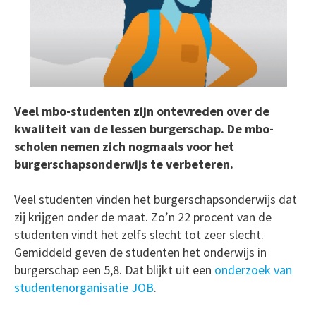
Veel mbo-studenten zijn ontevreden over de
kwaliteit van de lessen burgerschap. De mbo-
scholen nemen zich nogmaals voor het
burgerschapsonderwijs te verbeteren.
Veel studenten vinden het burgerschapsonderwijs dat
zij krijgen onder de maat. Zo’n 22 procent van de
studenten vindt het zelfs slecht tot zeer slecht.
Gemiddeld geven de studenten het onderwijs in
burgerschap een 5,8. Dat blijkt uit een
onderzoek van
studentenorganisatie JOB
.