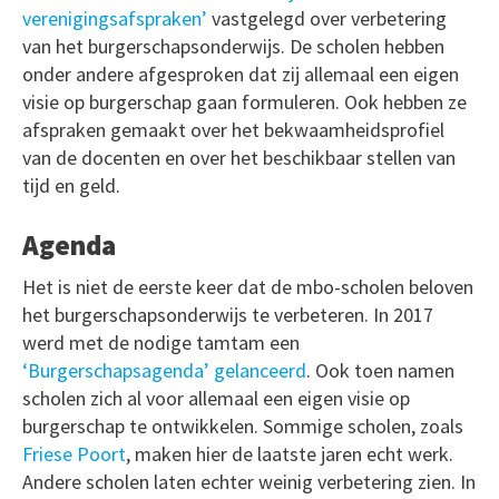
verenigingsafspraken’
vastgelegd over verbetering
van het burgerschapsonderwijs. De scholen hebben
onder andere afgesproken dat zij allemaal een eigen
visie op burgerschap gaan formuleren. Ook hebben ze
afspraken gemaakt over het bekwaamheidsprofiel
van de docenten en over het beschikbaar stellen van
tijd en geld.
Agenda
Het is niet de eerste keer dat de mbo-scholen beloven
het burgerschapsonderwijs te verbeteren. In 2017
werd met de nodige tamtam een
‘Burgerschapsagenda’ gelanceerd
. Ook toen namen
scholen zich al voor allemaal een eigen visie op
burgerschap te ontwikkelen. Sommige scholen, zoals
Friese Poort
, maken hier de laatste jaren echt werk.
Andere scholen laten echter weinig verbetering zien. In