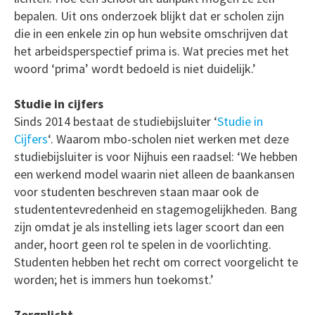
bepalen. Uit ons onderzoek blijkt dat er scholen zijn
die in een enkele zin op hun website omschrijven dat
het arbeidsperspectief prima is. Wat precies met het
woord ‘prima’ wordt bedoeld is niet duidelijk.’
Studie in cijfers
Sinds 2014 bestaat de studiebijsluiter ‘
Studie in
Cijfers
‘. Waarom mbo-scholen niet werken met deze
studiebijsluiter is voor Nijhuis een raadsel: ‘We hebben
een werkend model waarin niet alleen de baankansen
voor studenten beschreven staan maar ook de
studententevredenheid en stagemogelijkheden. Bang
zijn omdat je als instelling iets lager scoort dan een
ander, hoort geen rol te spelen in de voorlichting.
Studenten hebben het recht om correct voorgelicht te
worden; het is immers hun toekomst.’
Zorgplicht