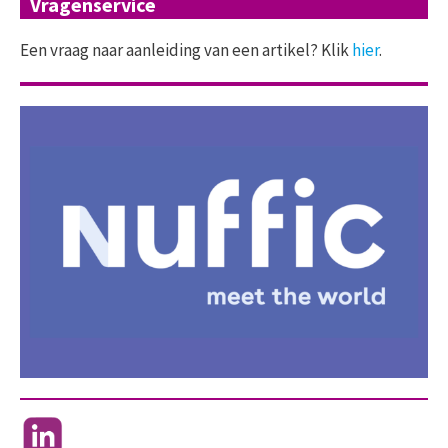
Vragenservice
Een vraag naar aanleiding van een artikel? Klik
hier
.