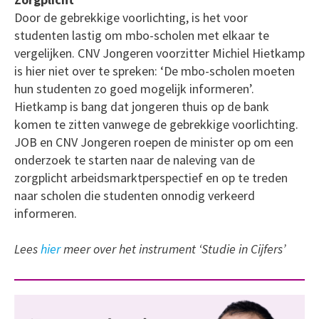
Door de gebrekkige voorlichting, is het voor
studenten lastig om mbo-scholen met elkaar te
vergelijken. CNV Jongeren voorzitter Michiel Hietkamp
is hier niet over te spreken: ‘De mbo-scholen moeten
hun studenten zo goed mogelijk informeren’.
Hietkamp is bang dat jongeren thuis op de bank
komen te zitten vanwege de gebrekkige voorlichting.
JOB en CNV Jongeren roepen de minister op om een
onderzoek te starten naar de naleving van de
zorgplicht arbeidsmarktperspectief en op te treden
naar scholen die studenten onnodig verkeerd
informeren.
Lees
hier
meer over het instrument ‘Studie in Cijfers’