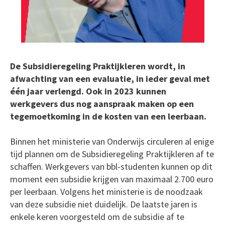
De Subsidieregeling Praktijkleren wordt, in
afwachting van een evaluatie, in ieder geval met
één jaar verlengd. Ook in 2023 kunnen
werkgevers dus nog aanspraak maken op een
tegemoetkoming in de kosten van een leerbaan.
Binnen het ministerie van Onderwijs circuleren al enige
tijd plannen om de Subsidieregeling Praktijkleren af te
schaffen. Werkgevers van bbl-studenten kunnen op dit
moment een subsidie krijgen van maximaal 2.700 euro
per leerbaan. Volgens het ministerie is de noodzaak
van deze subsidie niet duidelijk. De laatste jaren is
enkele keren voorgesteld om de subsidie af te