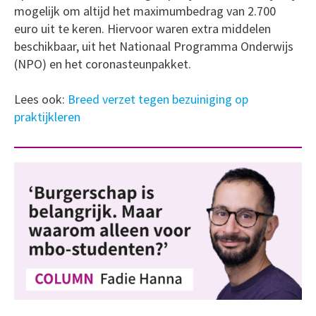
mogelijk om altijd het maximumbedrag van 2.700
euro uit te keren. Hiervoor waren extra middelen
beschikbaar, uit het Nationaal Programma Onderwijs
(NPO) en het coronasteunpakket.
Lees ook:
Breed verzet tegen bezuiniging op
praktijkleren