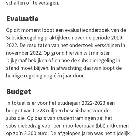
schaffen of te verlagen.
Evaluatie
Op dit moment loopt een evaluatieonderzoek van de
Subsidieregeling praktijkleren over de periode 2019-
2022. De resultaten van het onderzoek verschijnen in
november 2022. Op grond hiervan wil minister
Dijkgraaf bekijken of en hoe de subsidieregeling in
stand moet blijven. In afwachting daarvan loopt de
huidige regeling nog één jaar door.
Budget
In totaal is er voor het studiejaar 2022-2023 een
budget van € 228 miljoen beschikbaar voor de
subsidie. Op basis van studentramingen zal het
subsidiebedrag voor een mbo-leerbaan (bbl) uitkomen
op zo’n 2.300 euro. De afgelopen jaren was het tijdelijk