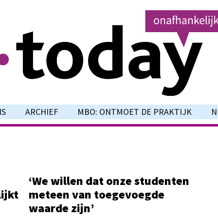
NS
ARCHIEF
MBO: ONTMOET DE PRAKTIJK
N
‘We willen dat onze studenten
ijkt
meteen van toegevoegde
waarde zijn’