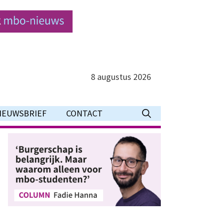
8 augustus 2026
IEUWSBRIEF
CONTACT