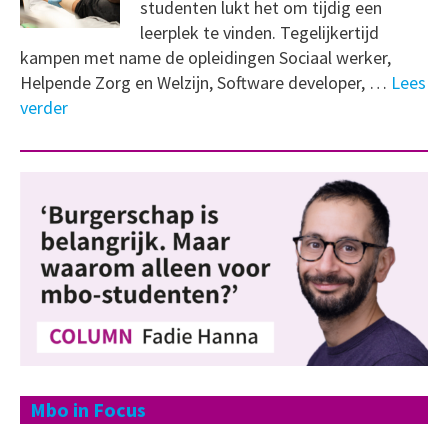
studenten lukt het om tijdig een
leerplek te vinden. Tegelijkertijd
kampen met name de opleidingen Sociaal werker,
Helpende Zorg en Welzijn, Software developer, …
Lees
verder
Mbo in Focus