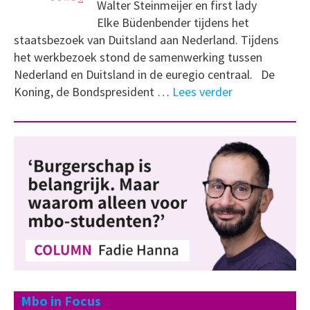
Walter Steinmeijer en first lady
Elke Büdenbender tijdens het
staatsbezoek van Duitsland aan Nederland. Tijdens
het werkbezoek stond de samenwerking tussen
Nederland en Duitsland in de euregio centraal. De
Koning, de Bondspresident …
Lees verder
Mbo in Focus