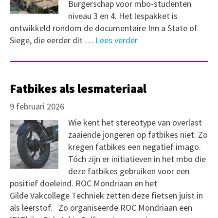
Burgerschap voor mbo-studenten
niveau 3 en 4. Het lespakket is
ontwikkeld rondom de documentaire Inn a State of
Siege, die eerder dit …
Lees verder
Fatbikes als lesmateriaal
9 februari 2026
Wie kent het stereotype van overlast
zaaiende jongeren op fatbikes niet. Zo
kregen fatbikes een negatief imago.
Tóch zijn er initiatieven in het mbo die
deze fatbikes gebruiken voor een
positief doeleind. ROC Mondriaan en het
Gilde Vakcollege Techniek zetten deze fietsen juist in
als leerstof. Zo organiseerde ROC Mondriaan een