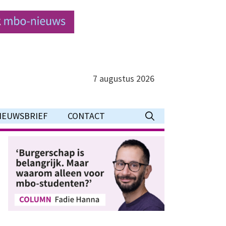
7 augustus 2026
IEUWSBRIEF
CONTACT