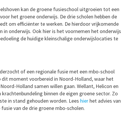
gelshoven kan de groene fusieschool uitgroeien tot een
voor het groene onderwijs. De drie scholen hebben de
edt om efficiënter te werken. De hierdoor vrijkomende
n in onderwijs. Ook hier is het voornemen het onderwijs
 bedoeling de huidige kleinschalige onderwijslocaties te
derzocht of een regionale fusie met een mbo-school
 dit moment voorbereid in Noord-Holland, waar het
 Noord-Holland samen willen gaan. Wellant, Helicon en
 krachtenbundeling binnen de eigen groene sector. Zo
este in stand gehouden worden. Lees
hier
het advies van
fusie van de drie groene mbo-scholen.