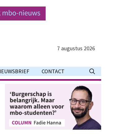
7 augustus 2026
IEUWSBRIEF
CONTACT