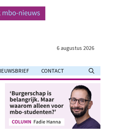
6 augustus 2026
IEUWSBRIEF
CONTACT